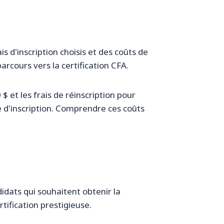
s d'inscription choisis et des coûts de
parcours vers la certification CFA.
$ et les frais de réinscription pour
 d'inscription. Comprendre ces coûts
idats qui souhaitent obtenir la
rtification prestigieuse.