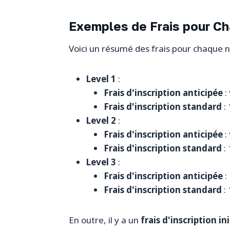
Exemples de Frais pour C
Voici un résumé des frais pour chaque 
Level 1
:
Frais d'inscription anticipée
:
Frais d'inscription standard
:
Level 2
:
Frais d'inscription anticipée
:
Frais d'inscription standard
:
Level 3
:
Frais d'inscription anticipée
:
Frais d'inscription standard
:
En outre, il y a un
frais d'inscription ini