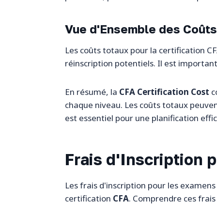
Vue d'Ensemble des Coûts
Les coûts totaux pour la certification CF
réinscription potentiels. Il est importan
En résumé, la
CFA Certification Cost
c
chaque niveau. Les coûts totaux peuven
est essentiel pour une planification eff
Frais d'Inscription
Les frais d'inscription pour les examens
certification
CFA
. Comprendre ces frais 