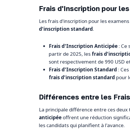
Frais d'Inscription pour l
Les frais d'inscription pour les examen
d'inscription standard
.
Frais d'Inscription Anticipée
: Ce 
partir de 2025, les
frais d'inscript
sont respectivement de 990 USD e
Frais d'Inscription Standard
: Ces
frais d'inscription standard
pour l
Différences entre les Frais
La principale différence entre ces deux 
anticipée
offrent une réduction signifi
les candidats qui planifient à l'avance.