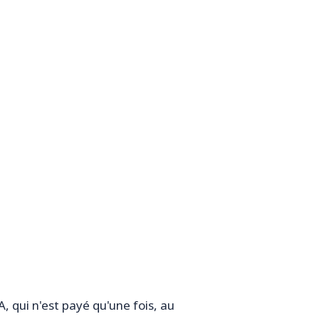
 qui n'est payé qu'une fois, au