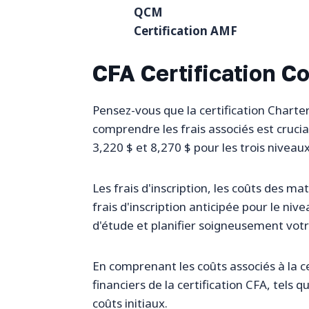
QCM
Certification AMF
CFA Certification Co
Pensez-vous que la certification Charter
comprendre les frais associés est cruci
3,220 $ et 8,270 $ pour les trois niveaux,
Les frais d'inscription, les coûts des ma
frais d'inscription anticipée pour le ni
d'étude et planifier soigneusement votre
En comprenant les coûts associés à la c
financiers de la certification CFA, tels
coûts initiaux.