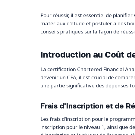
Pour réussir, il est essentiel de planif
matériaux d'étude et postuler à des bour
conseils pratiques sur la façon de réus
Introduction au Coût de
La certification Chartered Financial Ana
devenir un CFA, il est crucial de compren
une partie significative des dépenses to
Frais d'Inscription et de R
Les frais d'inscription pour le progr
inscription pour le niveau 1, ainsi que d