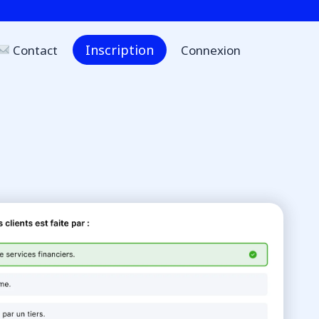
Inscription
Contact
Connexion