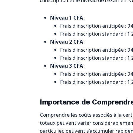
d'inscription et le niveau de l'examen. 
Niveau 1 CFA
:
Frais d'inscription anticipée : 
Frais d'inscription standard : 1
Niveau 2 CFA
:
Frais d'inscription anticipée : 
Frais d'inscription standard : 1
Niveau 3 CFA
:
Frais d'inscription anticipée : 
Frais d'inscription standard : 1
Importance de Comprendre
Comprendre les coûts associés à la certi
totaux peuvent varier considérablement e
particulier, peuvent s'accumuler rapid