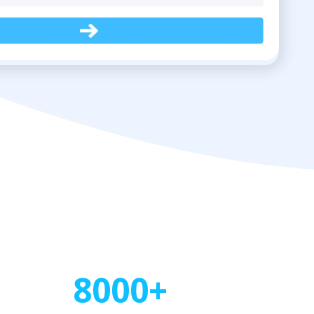
8000+