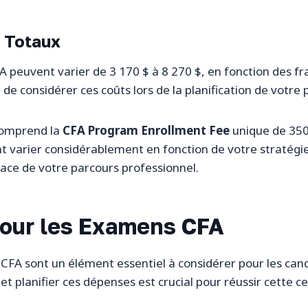
 Totaux
A peuvent varier de 3 170 $ à 8 270 $, en fonction des frai
t de considérer ces coûts lors de la planification de votre 
omprend la
CFA Program Enrollment Fee
unique de 350 
t varier considérablement en fonction de votre stratégie
icace de votre parcours professionnel.
 pour les Examens CFA
 CFA sont un élément essentiel à considérer pour les cand
et planifier ces dépenses est crucial pour réussir cette ce