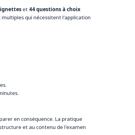
ignettes
et
44 questions à choix
multiples qui nécessitent l'application
es.
minutes.
réparer en conséquence. La pratique
structure et au contenu de l'examen