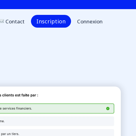
Inscription
Contact
Connexion