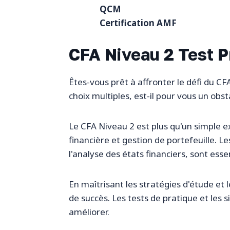
QCM
Certification AMF
CFA Niveau 2 Test P
Êtes-vous prêt à affronter le défi du C
choix multiples, est-il pour vous un obs
Le CFA Niveau 2 est plus qu'un simple e
financière et gestion de portefeuille. 
l'analyse des états financiers, sont ess
En maîtrisant les stratégies d'étude et
de succès. Les tests de pratique et les 
améliorer.