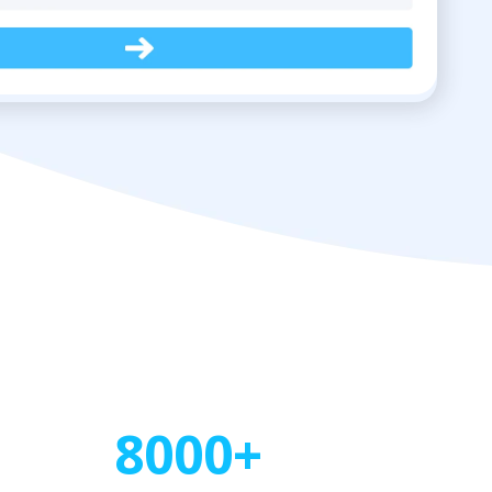
8000+