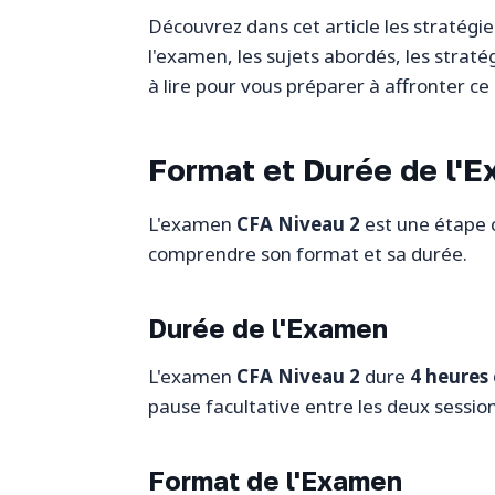
Découvrez dans cet article les stratégi
l'examen, les sujets abordés, les straté
à lire pour vous préparer à affronter ce
Format et Durée de l'
L'examen
CFA Niveau 2
est une étape c
comprendre son format et sa durée.
Durée de l'Examen
L'examen
CFA Niveau 2
dure
4 heures
pause facultative entre les deux session
Format de l'Examen