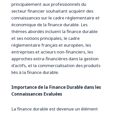
principalement aux professionnels du
secteur financier souhaitant acquérir des
connaissances sur le cadre réglementaire et
économique de la finance durable. Les
thèmes abordés incluent la finance durable
et ses notions principales, le cadre
réglementaire français et européen, les
entreprises et acteurs non-financiers, les
approches extra-financières dans la gestion
d'actifs, et la commercialisation des produits
liés à la finance durable.
Importance de la Finance Durable dans les
Connaissances Evaluées
La finance durable est devenue un élément