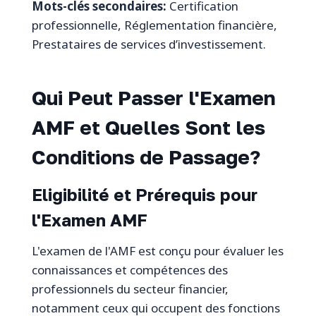
Mots-clés secondaires:
Certification
professionnelle, Réglementation financière,
Prestataires de services d’investissement.
Qui Peut Passer l'Examen
AMF et Quelles Sont les
Conditions de Passage?
Eligibilité et Prérequis pour
l'Examen AMF
L'examen de l'AMF est conçu pour évaluer les
connaissances et compétences des
professionnels du secteur financier,
notamment ceux qui occupent des fonctions