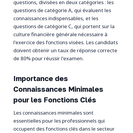
questions, divisées en deux catégories : les
questions de catégorie A, qui évaluent les
connaissances indispensables, et les
questions de catégorie C, qui portent sur la
culture financière générale nécessaire à
l'exercice des fonctions visées. Les candidats
doivent obtenir un taux de réponse correcte
de 80% pour réussir l'examen.
Importance des
Connaissances Minimales
pour les Fonctions Clés
Les connaissances minimales sont
essentielles pour les professionnels qui
occupent des fonctions clés dans le secteur