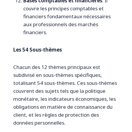
Bases comptables et financières
: Il
couvre les principes comptables et
financiers fondamentaux nécessaires
aux professionnels des marchés
financiers.
Les 54 Sous-thèmes
Chacun des 12 thèmes principaux est
subdivisé en sous-thèmes spécifiques,
totalisant 54 sous-thèmes. Ces sous-thèmes
couvrent des sujets tels que la politique
monétaire, les indicateurs économiques, les
obligations en matière de connaissance du
client, et les règles de protection des
données personnelles.