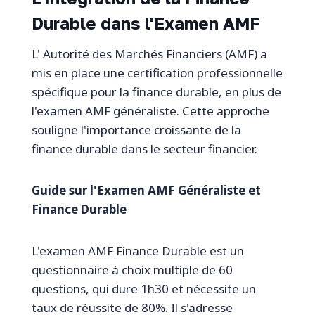
Durable dans l'Examen AMF
L' Autorité des Marchés Financiers (AMF) a
mis en place une certification professionnelle
spécifique pour la finance durable, en plus de
l'examen AMF généraliste. Cette approche
souligne l'importance croissante de la
finance durable dans le secteur financier.
Guide sur l'Examen AMF Généraliste et
Finance Durable
L'examen AMF Finance Durable est un
questionnaire à choix multiple de 60
questions, qui dure 1h30 et nécessite un
taux de réussite de 80%. Il s'adresse