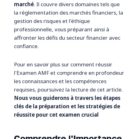
marché
. Il couvre divers domaines tels que
la réglementation des marchés financiers, la
gestion des risques et l'éthique
professionnelle, vous préparant ainsi à
affronter les défis du secteur financier avec
confiance.
Pour en savoir plus sur comment réussir
l'Examen AMF et comprendre en profondeur
les connaissances et les compétences
requises, poursuivez la lecture de cet article.
Nous vous guiderons à travers les étapes
clés de la préparation et les stratégies de
réussite pour cet examen crucial
Comprendre l'Importance