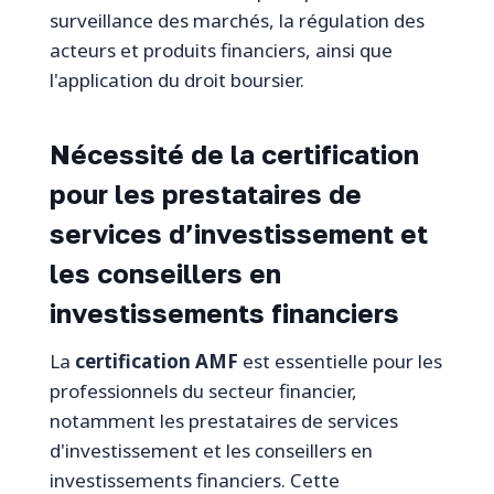
surveillance des marchés, la régulation des
acteurs et produits financiers, ainsi que
l'application du droit boursier.
Nécessité de la certification
pour les prestataires de
services d’investissement et
les conseillers en
investissements financiers
La
certification AMF
est essentielle pour les
professionnels du secteur financier,
notamment les prestataires de services
d'investissement et les conseillers en
investissements financiers. Cette