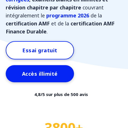
révision chapitre par chapitre
couvrant
intégralement le
programme 2026
de la
certification AMF
et de la
certification AMF
Finance Durable
.
Essai gratuit
Accès illimité
4,8/5 sur plus de 500 avis
3800+