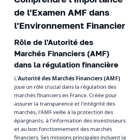
de l'Examen AMF dans
l'Environnement Financier
Rôle de l'Autorité des
Marchés Financiers (AMF)
dans la régulation financière
L'
Autorité des Marchés Financiers (AMF)
joue un rôle crucial dans la régulation des
marchés financiers en France. Créée pour
assurer la transparence et l'intégrité des
marchés, l'AMF veille à la protection des
épargnants, à l'information des investisseurs
et au bon fonctionnement des marchés
financiers. Ses missions principales incluent la