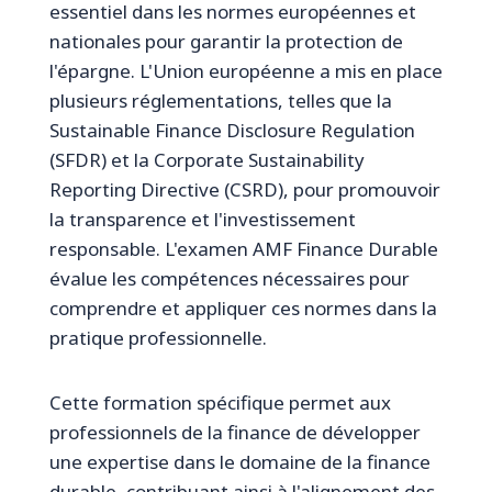
essentiel dans les normes européennes et
nationales pour garantir la protection de
l'épargne. L'Union européenne a mis en place
plusieurs réglementations, telles que la
Sustainable Finance Disclosure Regulation
(SFDR) et la Corporate Sustainability
Reporting Directive (CSRD), pour promouvoir
la transparence et l'investissement
responsable. L'examen AMF Finance Durable
évalue les compétences nécessaires pour
comprendre et appliquer ces normes dans la
pratique professionnelle.
Cette formation spécifique permet aux
professionnels de la finance de développer
une expertise dans le domaine de la finance
durable, contribuant ainsi à l'alignement des