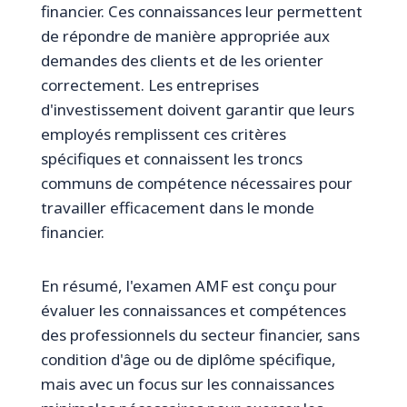
financier. Ces connaissances leur permettent
de répondre de manière appropriée aux
demandes des clients et de les orienter
correctement. Les entreprises
d'investissement doivent garantir que leurs
employés remplissent ces critères
spécifiques et connaissent les troncs
communs de compétence nécessaires pour
travailler efficacement dans le monde
financier.
En résumé, l'examen AMF est conçu pour
évaluer les connaissances et compétences
des professionnels du secteur financier, sans
condition d'âge ou de diplôme spécifique,
mais avec un focus sur les connaissances