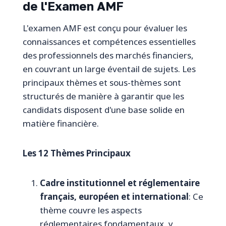
de l'Examen AMF
L'examen AMF est conçu pour évaluer les
connaissances et compétences essentielles
des professionnels des marchés financiers,
en couvrant un large éventail de sujets. Les
principaux thèmes et sous-thèmes sont
structurés de manière à garantir que les
candidats disposent d'une base solide en
matière financière.
Les 12 Thèmes Principaux
Cadre institutionnel et réglementaire
français, européen et international
: Ce
thème couvre les aspects
réglementaires fondamentaux, y