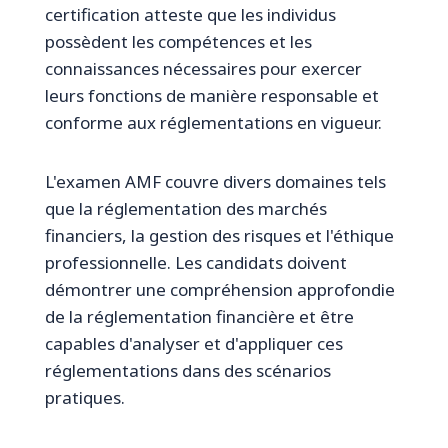
certification atteste que les individus
possèdent les compétences et les
connaissances nécessaires pour exercer
leurs fonctions de manière responsable et
conforme aux réglementations en vigueur.
L'examen AMF couvre divers domaines tels
que la réglementation des marchés
financiers, la gestion des risques et l'éthique
professionnelle. Les candidats doivent
démontrer une compréhension approfondie
de la réglementation financière et être
capables d'analyser et d'appliquer ces
réglementations dans des scénarios
pratiques.