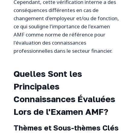
Cependant, cette vérification interne a des
conséquences différentes en cas de
changement d'employeur et/ou de fonction,
ce qui souligne l'importance de l'examen
AMF comme norme de référence pour
l'évaluation des connaissances
professionnelles dans le secteur financier.
Quelles Sont les
Principales
Connaissances Évaluées
Lors de l'Examen AMF?
Thèmes et Sous-thèmes Clés