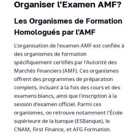
Organiser l'Examen AMF?
Les Organismes de Formation
Homologués par l'AMF
L'organisation de l'examen AMF est confiée à
des organismes de formation
spécifiquement certifiés par l'Autorité des
Marchés Financiers (AMF). Ces organismes
offrent des programmes de préparation
complets, incluant à la fois des cours et des
examens blancs, ainsi que l'inscription à la
session d'examen officiel. Parmi ces
organismes, on retrouve notamment l'École
supérieure de la banque (ESBanque), le
CNAM, First Finance, et AFG Formation.