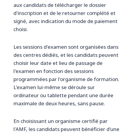
aux candidats de télécharger le dossier
d'inscription et de le retourner complété et
signé, avec indication du mode de paiement
choisi.
Les sessions d'examen sont organisées dans
des centres dédiés, et les candidats peuvent
choisir leur date et lieu de passage de
l'examen en fonction des sessions
programmées par l'organisme de formation.
L'examen lui-même se déroule sur
ordinateur ou tablette pendant une durée
maximale de deux heures, sans pause.
En choisissant un organisme certifié par
l'AMF, les candidats peuvent bénéficier d'une