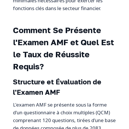
minimales nécessaires pour exercer les
fonctions clés dans le secteur financier.
Comment Se Présente
l'Examen AMF et Quel Est
le Taux de Réussite
Requis?
Structure et Évaluation de
l'Examen AMF
L'examen AMF se présente sous la forme
d'un questionnaire à choix multiples (QCM)
comprenant 120 questions, tirées d'une base
de données composée de plus de 2083