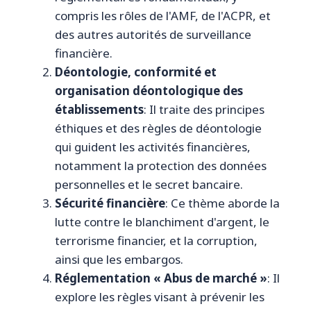
compris les rôles de l'AMF, de l'ACPR, et
des autres autorités de surveillance
financière.
Déontologie, conformité et
organisation déontologique des
établissements
: Il traite des principes
éthiques et des règles de déontologie
qui guident les activités financières,
notamment la protection des données
personnelles et le secret bancaire.
Sécurité financière
: Ce thème aborde la
lutte contre le blanchiment d'argent, le
terrorisme financier, et la corruption,
ainsi que les embargos.
Réglementation « Abus de marché »
: Il
explore les règles visant à prévenir les