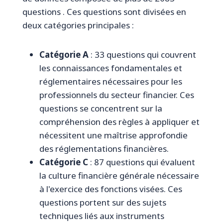
questions . Ces questions sont divisées en
deux catégories principales :
Catégorie A
: 33 questions qui couvrent
les connaissances fondamentales et
réglementaires nécessaires pour les
professionnels du secteur financier. Ces
questions se concentrent sur la
compréhension des règles à appliquer et
nécessitent une maîtrise approfondie
des réglementations financières.
Catégorie C
: 87 questions qui évaluent
la culture financière générale nécessaire
à l'exercice des fonctions visées. Ces
questions portent sur des sujets
techniques liés aux instruments