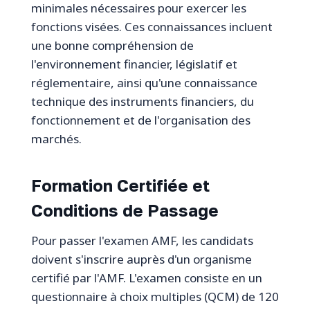
minimales nécessaires pour exercer les
fonctions visées. Ces connaissances incluent
une bonne compréhension de
l'environnement financier, législatif et
réglementaire, ainsi qu'une connaissance
technique des instruments financiers, du
fonctionnement et de l'organisation des
marchés.
Formation Certifiée et
Conditions de Passage
Pour passer l'examen AMF, les candidats
doivent s'inscrire auprès d'un organisme
certifié par l'AMF. L'examen consiste en un
questionnaire à choix multiples (QCM) de 120