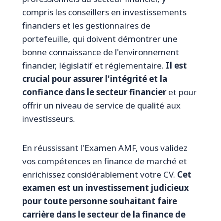
compris les conseillers en investissements
financiers et les gestionnaires de
portefeuille, qui doivent démontrer une
bonne connaissance de l'environnement
financier, législatif et réglementaire.
Il est
crucial pour assurer l'intégrité et la
confiance dans le secteur financier
et pour
offrir un niveau de service de qualité aux
investisseurs.
En réussissant l'Examen AMF, vous validez
vos compétences en finance de marché et
enrichissez considérablement votre CV.
Cet
examen est un investissement judicieux
pour toute personne souhaitant faire
carrière dans le secteur de la finance de