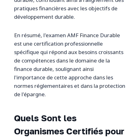
pratiques financières avec les objectifs de
développement durable.
En résumé, l'examen AMF Finance Durable
est une certification professionnelle
spécifique qui répond aux besoins croissants
de compétences dans le domaine de la
finance durable, soulignant ainsi
l'importance de cette approche dans les
normes réglementaires et dans la protection
de l'épargne.
Quels Sont les
Organismes Certifiés pour