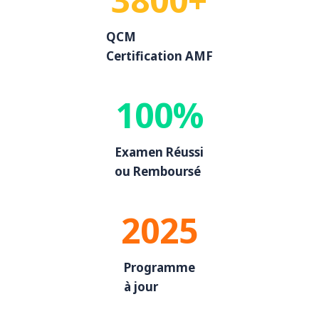
QCM
Certification AMF
100%
Examen Réussi
ou Remboursé
2025
Programme
à jour