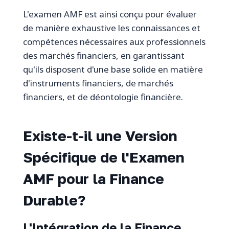
L'examen AMF est ainsi conçu pour évaluer
de manière exhaustive les connaissances et
compétences nécessaires aux professionnels
des marchés financiers, en garantissant
qu'ils disposent d'une base solide en matière
d'instruments financiers, de marchés
financiers, et de déontologie financière.
Existe-t-il une Version
Spécifique de l'Examen
AMF pour la Finance
Durable?
L'Intégration de la Finance