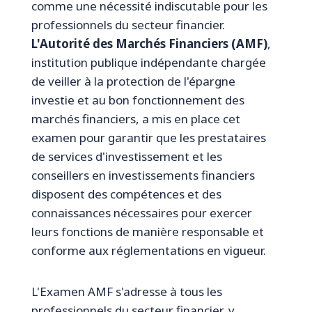
comme une nécessité indiscutable pour les
professionnels du secteur financier.
L'Autorité des Marchés Financiers (AMF)
,
institution publique indépendante chargée
de veiller à la protection de l'épargne
investie et au bon fonctionnement des
marchés financiers, a mis en place cet
examen pour garantir que les prestataires
de services d'investissement et les
conseillers en investissements financiers
disposent des compétences et des
connaissances nécessaires pour exercer
leurs fonctions de manière responsable et
conforme aux réglementations en vigueur.
L'Examen AMF s'adresse à tous les
professionnels du secteur financier, y