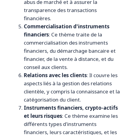
abus de marché et à assurer la
transparence des transactions
financières.
Commercialisation d'instruments
financiers
: Ce thème traite de la
commercialisation des instruments
financiers, du démarchage bancaire et
financier, de la vente à distance, et du
conseil aux clients.
Relations avec les clients
: Il couvre les
aspects liés à la gestion des relations
clientèle, y compris la connaissance et la
catégorisation du client.
Instruments financiers, crypto-actifs
et leurs risques
: Ce thème examine les
différents types d'instruments
financiers, leurs caractéristiques, et les