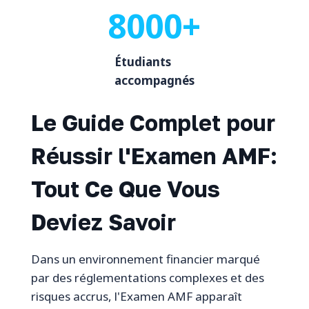
8000+
Étudiants
accompagnés
Le Guide Complet pour
Réussir l'Examen AMF:
Tout Ce Que Vous
Deviez Savoir
Dans un environnement financier marqué
par des réglementations complexes et des
risques accrus, l'Examen AMF apparaît