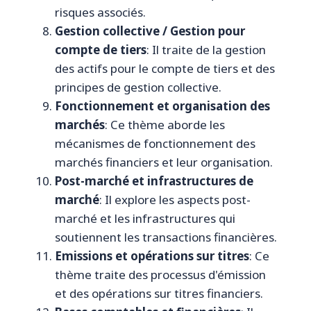
risques associés.
Gestion collective / Gestion pour
compte de tiers
: Il traite de la gestion
des actifs pour le compte de tiers et des
principes de gestion collective.
Fonctionnement et organisation des
marchés
: Ce thème aborde les
mécanismes de fonctionnement des
marchés financiers et leur organisation.
Post-marché et infrastructures de
marché
: Il explore les aspects post-
marché et les infrastructures qui
soutiennent les transactions financières.
Emissions et opérations sur titres
: Ce
thème traite des processus d'émission
et des opérations sur titres financiers.