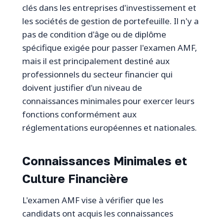
clés dans les entreprises d'investissement et
les sociétés de gestion de portefeuille. Il n'y a
pas de condition d'âge ou de diplôme
spécifique exigée pour passer l'examen AMF,
mais il est principalement destiné aux
professionnels du secteur financier qui
doivent justifier d'un niveau de
connaissances minimales pour exercer leurs
fonctions conformément aux
réglementations européennes et nationales.
Connaissances Minimales et
Culture Financière
L'examen AMF vise à vérifier que les
candidats ont acquis les connaissances