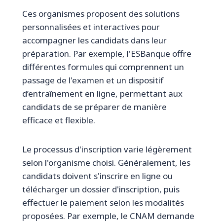
Ces organismes proposent des solutions
personnalisées et interactives pour
accompagner les candidats dans leur
préparation. Par exemple, l'ESBanque offre
différentes formules qui comprennent un
passage de l'examen et un dispositif
d’entraînement en ligne, permettant aux
candidats de se préparer de manière
efficace et flexible.
Le processus d'inscription varie légèrement
selon l'organisme choisi. Généralement, les
candidats doivent s'inscrire en ligne ou
télécharger un dossier d'inscription, puis
effectuer le paiement selon les modalités
proposées. Par exemple, le CNAM demande