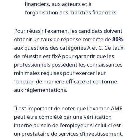
financiers, aux acteurs et à
l'organisation des marchés financiers.
Pour réussir l'examen, les candidats doivent
obtenir un taux de réponse correcte de
80%
aux questions des catégories A et C. Ce taux
de réussite est fixé pour garantir que les
professionnels possèdent les connaissances
minimales requises pour exercer leur
fonction de manière efficace et conforme
aux réglementations.
Il est important de noter que l'examen AMF
peut être complété par une vérification
interne au sein de l'employeur si celui-ci est
un prestataire de services d'investissement.