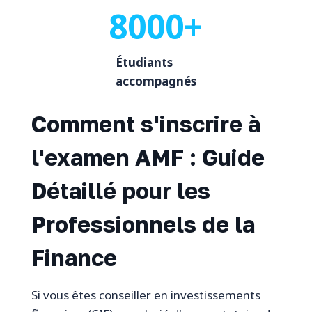
8000+
Étudiants
accompagnés
Comment s'inscrire à
l'examen AMF : Guide
Détaillé pour les
Professionnels de la
Finance
Si vous êtes conseiller en investissements