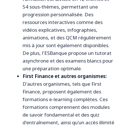
54 sous-thèmes, permettant une
progression personnalisée. Des
ressources interactives comme des
vidéos explicatives, infographies,
animations, et des QCM régulièrement
mis à jour sont également disponibles.
De plus, l'ESBanque propose un tutorat
asynchrone et des examens blancs pour
une préparation optimale.
First Finance et autres organismes:
D'autres organismes, tels que First
Finance, proposent également des
formations e-learning complètes. Ces
formations comprennent des modules
de savoir fondamental et des quiz
d'entraînement, ainsi qu'un accès illimité