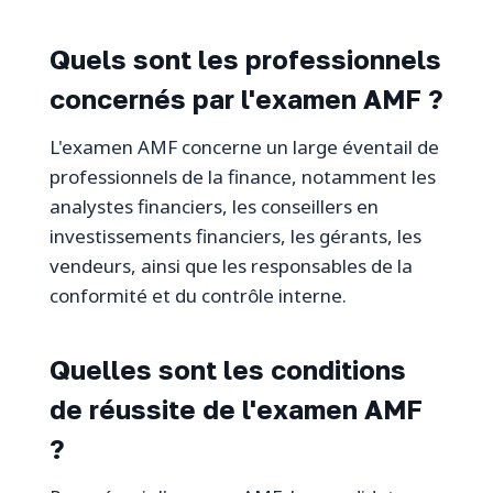
Quels sont les professionnels
concernés par l'examen AMF ?
L'examen AMF concerne un large éventail de
professionnels de la finance, notamment les
analystes financiers, les conseillers en
investissements financiers, les gérants, les
vendeurs, ainsi que les responsables de la
conformité et du contrôle interne.
Quelles sont les conditions
de réussite de l'examen AMF
?