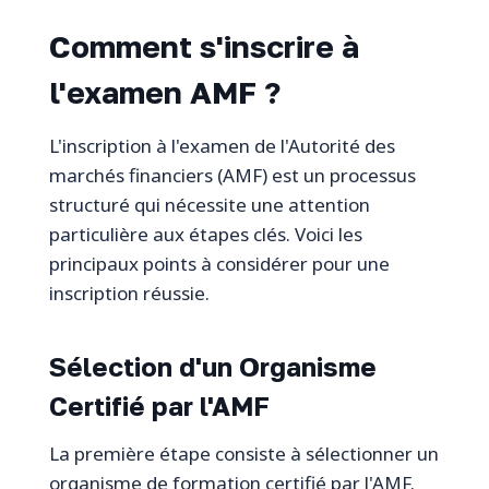
Comment s'inscrire à
l'examen AMF ?
L'inscription à l'examen de l'Autorité des
marchés financiers (AMF) est un processus
structuré qui nécessite une attention
particulière aux étapes clés. Voici les
principaux points à considérer pour une
inscription réussie.
Sélection d'un Organisme
Certifié par l'AMF
La première étape consiste à sélectionner un
organisme de formation certifié par l'AMF.