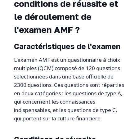
conditions de réussite et
le déroulement de
l'examen AMF ?
Caractéristiques de l'examen
L'examen AMF est un questionnaire à choix
multiples (QCM) composé de 120 questions
sélectionnées dans une base officielle de
2300 questions. Ces questions sont réparties
en deux catégories : les questions de type A,
qui concernent les connaissances
indispensables, et les questions de type C,
qui portent sur la culture financière.