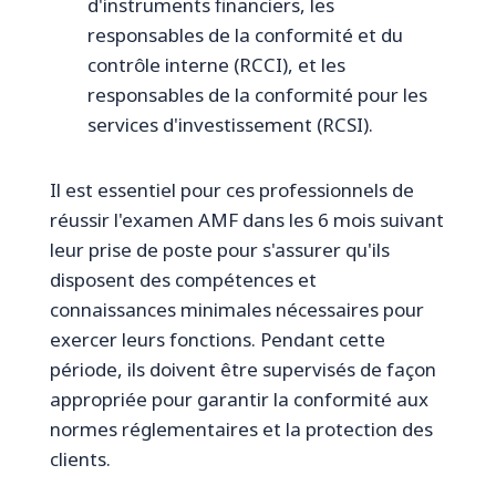
d'instruments financiers, les
responsables de la conformité et du
contrôle interne (RCCI), et les
responsables de la conformité pour les
services d'investissement (RCSI).
Il est essentiel pour ces professionnels de
réussir l'examen AMF dans les 6 mois suivant
leur prise de poste pour s'assurer qu'ils
disposent des compétences et
connaissances minimales nécessaires pour
exercer leurs fonctions. Pendant cette
période, ils doivent être supervisés de façon
appropriée pour garantir la conformité aux
normes réglementaires et la protection des
clients.