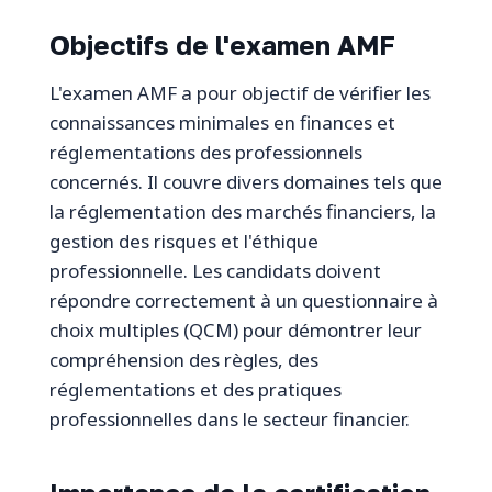
Objectifs de l'examen AMF
L'examen AMF a pour objectif de vérifier les
connaissances minimales en finances et
réglementations des professionnels
concernés. Il couvre divers domaines tels que
la réglementation des marchés financiers, la
gestion des risques et l'éthique
professionnelle. Les candidats doivent
répondre correctement à un questionnaire à
choix multiples (QCM) pour démontrer leur
compréhension des règles, des
réglementations et des pratiques
professionnelles dans le secteur financier.