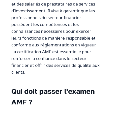
et des salariés de prestataires de services
d'investissement. Il vise à garantir que les
professionnels du secteur financier
possèdent les compétences et les
connaissances nécessaires pour exercer
leurs fonctions de manière responsable et
conforme aux réglementations en vigueur.
La certification AMF est essentielle pour
renforcer la confiance dans le secteur
financier et offrir des services de qualité aux
clients.
Qui doit passer l'examen
AMF ?