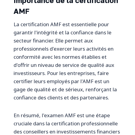
Importance de la certification
AMF
La certification AMF est essentielle pour
garantir l'intégrité et la confiance dans le
secteur financier. Elle permet aux
professionnels d'exercer leurs activités en
conformité avec les normes établies et
d'offrir un niveau de service de qualité aux
investisseurs. Pour les entreprises, faire
certifier leurs employés par l'AMF est un
gage de qualité et de sérieux, renforçant la
confiance des clients et des partenaires.
En résumé, l'examen AMF est une étape
cruciale dans la certification professionnelle
des conseillers en investissements financiers