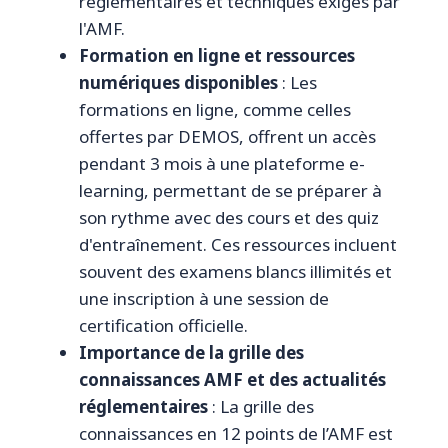
réglementaires et techniques exigés par
l'AMF.
Formation en ligne et ressources
numériques disponibles
: Les
formations en ligne, comme celles
offertes par DEMOS, offrent un accès
pendant 3 mois à une plateforme e-
learning, permettant de se préparer à
son rythme avec des cours et des quiz
d'entraînement. Ces ressources incluent
souvent des examens blancs illimités et
une inscription à une session de
certification officielle.
Importance de la grille des
connaissances AMF et des actualités
réglementaires
: La grille des
connaissances en 12 points de l’AMF est