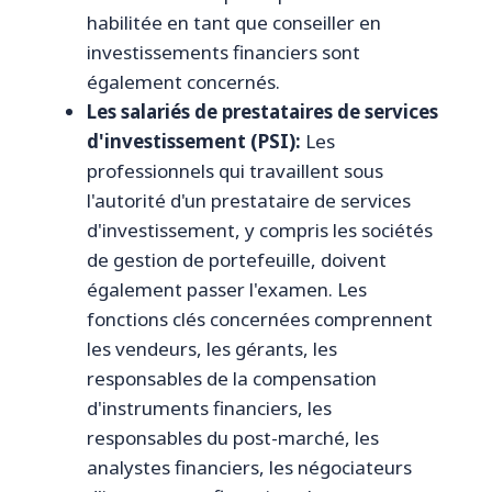
habilitée en tant que conseiller en
investissements financiers sont
également concernés.
Les salariés de prestataires de services
d'investissement (PSI):
Les
professionnels qui travaillent sous
l'autorité d'un prestataire de services
d'investissement, y compris les sociétés
de gestion de portefeuille, doivent
également passer l'examen. Les
fonctions clés concernées comprennent
les vendeurs, les gérants, les
responsables de la compensation
d'instruments financiers, les
responsables du post-marché, les
analystes financiers, les négociateurs