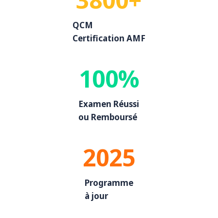
QCM
Certification AMF
100%
Examen Réussi
ou Remboursé
2025
Programme
à jour