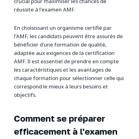
crucial pour maximiser les chances de
réussite à l'examen AMF.
En choisissant un organisme certifié par
l'AMF, les candidats peuvent être assurés de
bénéficier d'une formation de qualité,
adaptée aux exigences de la certification
AMF. Il est essentiel de prendre en compte
les caractéristiques et les avantages de
chaque formation pour sélectionner celle qui
correspond le mieux à leurs besoins et
objectifs.
Comment se préparer
efficacement à l'examen