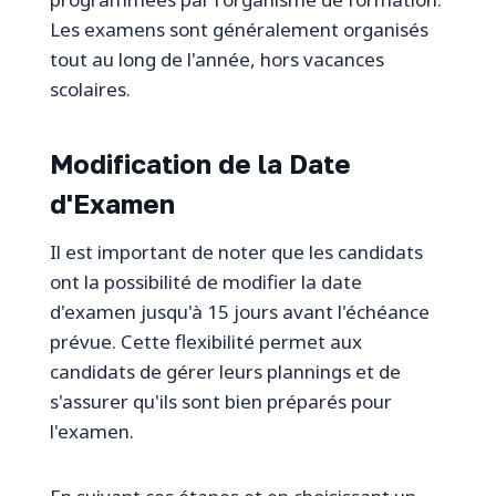
Les examens sont généralement organisés
tout au long de l'année, hors vacances
scolaires.
Modification de la Date
d'Examen
Il est important de noter que les candidats
ont la possibilité de modifier la date
d'examen jusqu'à 15 jours avant l'échéance
prévue. Cette flexibilité permet aux
candidats de gérer leurs plannings et de
s'assurer qu'ils sont bien préparés pour
l'examen.