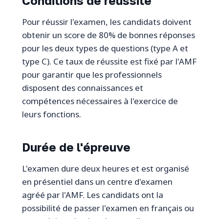
Conditions de réussite
Pour réussir l'examen, les candidats doivent
obtenir un score de 80% de bonnes réponses
pour les deux types de questions (type A et
type C). Ce taux de réussite est fixé par l'AMF
pour garantir que les professionnels
disposent des connaissances et
compétences nécessaires à l'exercice de
leurs fonctions.
Durée de l'épreuve
L'examen dure deux heures et est organisé
en présentiel dans un centre d'examen
agréé par l'AMF. Les candidats ont la
possibilité de passer l'examen en français ou