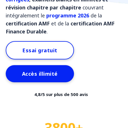
révision chapitre par chapitre
couvrant
intégralement le
programme 2026
de la
certification AMF
et de la
certification AMF
Finance Durable
.
Essai gratuit
Accès illimité
4,8/5 sur plus de 500 avis
3800+