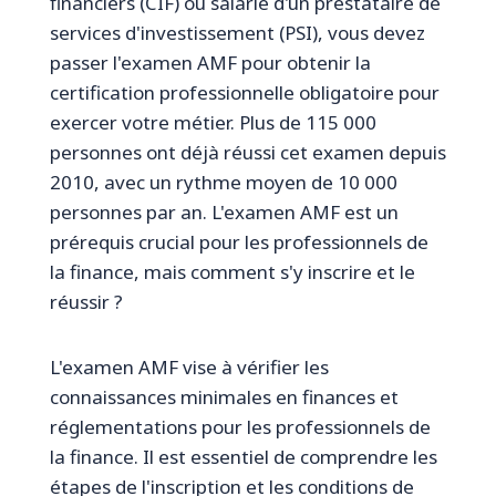
financiers (CIF) ou salarié d'un prestataire de
services d'investissement (PSI), vous devez
passer l'examen AMF pour obtenir la
certification professionnelle obligatoire pour
exercer votre métier. Plus de 115 000
personnes ont déjà réussi cet examen depuis
2010, avec un rythme moyen de 10 000
personnes par an. L'examen AMF est un
prérequis crucial pour les professionnels de
la finance, mais comment s'y inscrire et le
réussir ?
L'examen AMF vise à vérifier les
connaissances minimales en finances et
réglementations pour les professionnels de
la finance. Il est essentiel de comprendre les
étapes de l'inscription et les conditions de