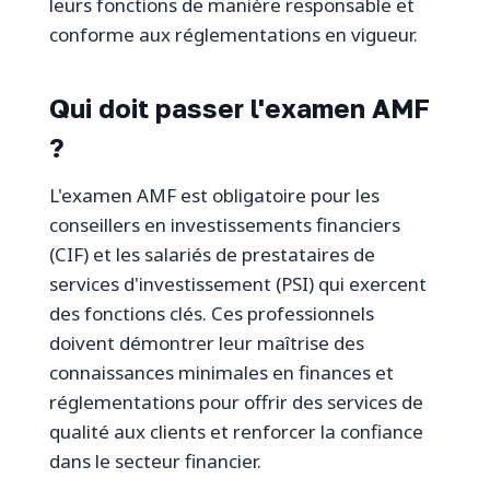
leurs fonctions de manière responsable et
conforme aux réglementations en vigueur.
Qui doit passer l'examen AMF
?
L'examen AMF est obligatoire pour les
conseillers en investissements financiers
(CIF) et les salariés de prestataires de
services d'investissement (PSI) qui exercent
des fonctions clés. Ces professionnels
doivent démontrer leur maîtrise des
connaissances minimales en finances et
réglementations pour offrir des services de
qualité aux clients et renforcer la confiance
dans le secteur financier.