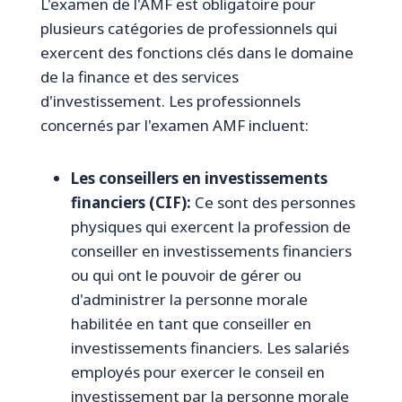
L'examen de l'AMF est obligatoire pour
plusieurs catégories de professionnels qui
exercent des fonctions clés dans le domaine
de la finance et des services
d'investissement. Les professionnels
concernés par l'examen AMF incluent:
Les conseillers en investissements
financiers (CIF):
Ce sont des personnes
physiques qui exercent la profession de
conseiller en investissements financiers
ou qui ont le pouvoir de gérer ou
d'administrer la personne morale
habilitée en tant que conseiller en
investissements financiers. Les salariés
employés pour exercer le conseil en
investissement par la personne morale