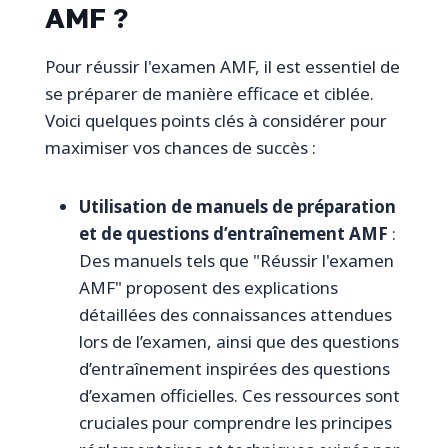
AMF ?
Pour réussir l'examen AMF, il est essentiel de
se préparer de manière efficace et ciblée.
Voici quelques points clés à considérer pour
maximiser vos chances de succès :
Utilisation de manuels de préparation
et de questions d’entraînement AMF
:
Des manuels tels que "Réussir l'examen
AMF" proposent des explications
détaillées des connaissances attendues
lors de l’examen, ainsi que des questions
d’entraînement inspirées des questions
d’examen officielles. Ces ressources sont
cruciales pour comprendre les principes