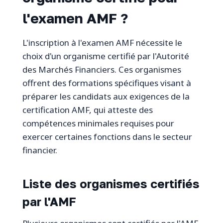
l'examen AMF ?
L'inscription à l'examen AMF nécessite le
choix d'un organisme certifié par l'Autorité
des Marchés Financiers. Ces organismes
offrent des formations spécifiques visant à
préparer les candidats aux exigences de la
certification AMF, qui atteste des
compétences minimales requises pour
exercer certaines fonctions dans le secteur
financier.
Liste des organismes certifiés
par l'AMF