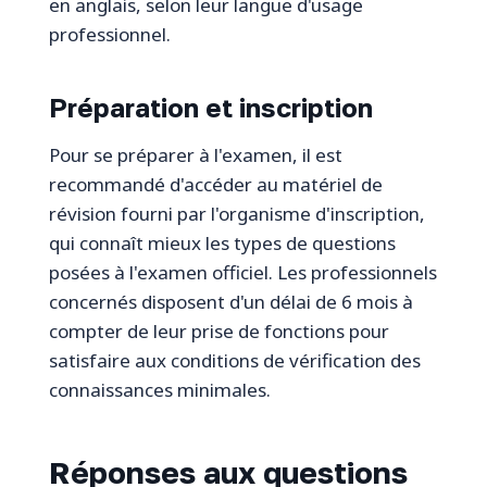
en anglais, selon leur langue d'usage
professionnel.
Préparation et inscription
Pour se préparer à l'examen, il est
recommandé d'accéder au matériel de
révision fourni par l'organisme d'inscription,
qui connaît mieux les types de questions
posées à l'examen officiel. Les professionnels
concernés disposent d'un délai de 6 mois à
compter de leur prise de fonctions pour
satisfaire aux conditions de vérification des
connaissances minimales.
Réponses aux questions