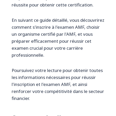
réussite pour obtenir cette certification.
En suivant ce guide détaillé, vous découvrirez
comment s'inscrire à l'examen AMF, choisir
un organisme certifié par l'AMF, et vous
préparer efficacement pour réussir cet
examen crucial pour votre carrière
professionnelle.
Poursuivez votre lecture pour obtenir toutes
les informations nécessaires pour réussir
l'inscription et l'examen AMF, et ainsi
renforcer votre compétitivité dans le secteur
financier.