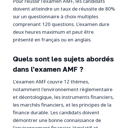
Pour réussir l'examen AMF, les candidats
doivent atteindre un taux de réussite de 80%
sur un questionnaire à choix multiples
comprenant 120 questions. L'examen dure
deux heures maximum et peut être
présenté en français ou en anglais.
Quels sont les sujets abordés
dans l'examen AMF ?
L'examen AMF couvre 12 thèmes,
notamment l'environnement règlementaire
et déontologique, les instruments financiers,
les marchés financiers, et les principes de la
finance durable. Les candidats doivent
démontrer une bonne connaissance de
l'environnement financier, législatif et