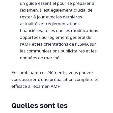
un guide essentiel pour se préparer à
l’examen. Il est également crucial de
rester à jour avec les dernières
actualités et réglementations
financières, telles que les modifications
apportées au règlement général de
l'AMF et les orientations de l'ESMA sur
les communications publicitaires et les
données de marché.
En combinant ces éléments, vous pouvez
vous assurer d'une préparation complète et
efficace à l'examen AMF.
Quelles sont les