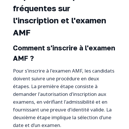
fréquentes sur
l'inscription et l'examen
AMF
Comment s'inscrire à l'examen
AMF ?
Pour s'inscrire à l'examen AMF, les candidats
doivent suivre une procédure en deux
étapes. La première étape consiste à
demander l'autorisation d'inscription aux
examens, en vérifiant l'admissibilité et en
fournissant une preuve d'identité valide. La
deuxième étape implique la sélection d'une
date et d'un examen.