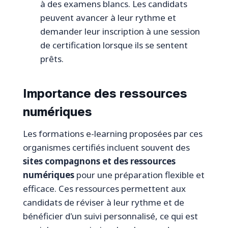
à des examens blancs. Les candidats
peuvent avancer à leur rythme et
demander leur inscription à une session
de certification lorsque ils se sentent
prêts.
Importance des ressources
numériques
Les formations e-learning proposées par ces
organismes certifiés incluent souvent des
sites compagnons et des ressources
numériques
pour une préparation flexible et
efficace. Ces ressources permettent aux
candidats de réviser à leur rythme et de
bénéficier d'un suivi personnalisé, ce qui est