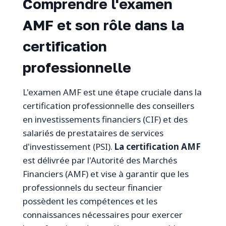
Comprendre l'examen
AMF et son rôle dans la
certification
professionnelle
L'examen AMF est une étape cruciale dans la
certification professionnelle des conseillers
en investissements financiers (CIF) et des
salariés de prestataires de services
d'investissement (PSI).
La certification AMF
est délivrée par l'Autorité des Marchés
Financiers (AMF) et vise à garantir que les
professionnels du secteur financier
possèdent les compétences et les
connaissances nécessaires pour exercer