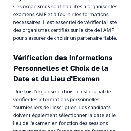
Ces organismes sont habilités à organiser les
examens AMF et à fournir les formations
nécessaires. Il est essentiel de vérifier la liste
des organismes certifiés sur le site de l'AMF
pour s'assurer de choisir un partenaire fiable.
Vérification des Informations
Personnelles et Choix de la
Date et du Lieu d'Examen
Une fois l'organisme choisi, il est crucial de
vérifier les informations personnelles
fournies lors de l'inscription. Les candidats
doivent également sélectionner la date et le
lieu de l'examen en fonction des sessions
programmées par l'organisme de formation.