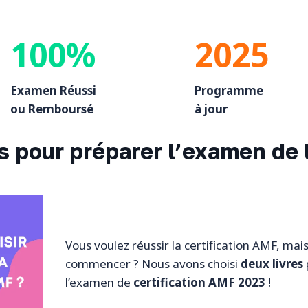
100%
2025
Examen Réussi
Programme
ou Remboursé
à jour
és pour préparer l’examen de
Vous voulez réussir la certification AMF, mai
commencer ? Nous avons choisi
deux livres
l’examen de
certification AMF 2023
!