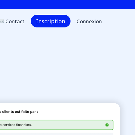
Inscription
Contact
Connexion