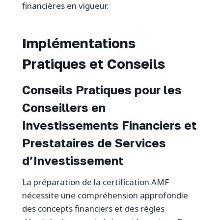
financières en vigueur.
Implémentations
Pratiques et Conseils
Conseils Pratiques pour les
Conseillers en
Investissements Financiers et
Prestataires de Services
d’Investissement
La préparation de la certification AMF
nécessite une compréhension approfondie
des concepts financiers et des règles