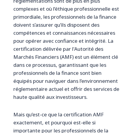
réglementations sont de plus en plus
complexes et où l’éthique professionnelle est
primordiale, les professionnels de la finance
doivent s’assurer qu’ils disposent des
compétences et connaissances nécessaires
pour opérer avec confiance et intégrité. La
certification délivrée par l'Autorité des
Marchés Financiers (AMF) est un élément clé
dans ce processus, garantissant que les
professionnels de la finance sont bien
équipés pour naviguer dans l’environnement
réglementaire actuel et offrir des services de
haute qualité aux investisseurs.
Mais qu’est-ce que la certification AMF
exactement, et pourquoi est-elle si
importante pour les professionnels de la