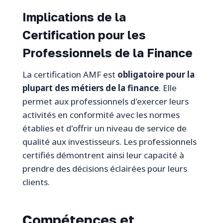
Implications de la
Certification pour les
Professionnels de la Finance
La certification AMF est
obligatoire pour la
plupart des métiers de la finance
. Elle
permet aux professionnels d'exercer leurs
activités en conformité avec les normes
établies et d'offrir un niveau de service de
qualité aux investisseurs. Les professionnels
certifiés démontrent ainsi leur capacité à
prendre des décisions éclairées pour leurs
clients.
Compétences et