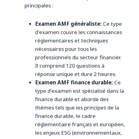
principales :
Examen AMF généraliste:
Ce type
d'examen couvre les connaissances
réglementaires et techniques
nécessaires pour tous les
professionnels du secteur financier.
Il comprend 120 questions à
réponse unique et dure 2 heures.
Examen AMF finance durable:
Ce
type d'examen est spécialisé dans la
finance durable et aborde des
thèmes tels que les principes de la
finance durable, le cadre
réglementaire français et européen,
les enjeux ESG (environnementaux,