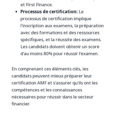
et First Finance.
Processus de certification:
Le
processus de certification implique
l'inscription aux examens, la préparation
avec des formations et des ressources
spécifiques, et la réussite des examens.
Les candidats doivent obtenir un score
d'au moins 80% pour réussir l'examen.
En comprenant ces éléments clés, les
candidats peuvent mieux préparer leur
certification AMF et s'assurer qu'ils ont les
compétences et les connaissances
nécessaires pour réussir dans le secteur
financier.