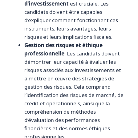
d’investissement
est cruciale. Les
candidats doivent être capables
d’expliquer comment fonctionnent ces
instruments, leurs avantages, leurs
risques et leurs implications fiscales.
Gestion des risques et éthique
professionnelle
: Les candidats doivent
démontrer leur capacité à évaluer les
risques associés aux investissements et
à mettre en œuvre des stratégies de
gestion des risques. Cela comprend
l’identification des risques de marché, de
crédit et opérationnels, ainsi que la
compréhension de méthodes
d’évaluation des performances
financières et des normes éthiques
professionnelles.