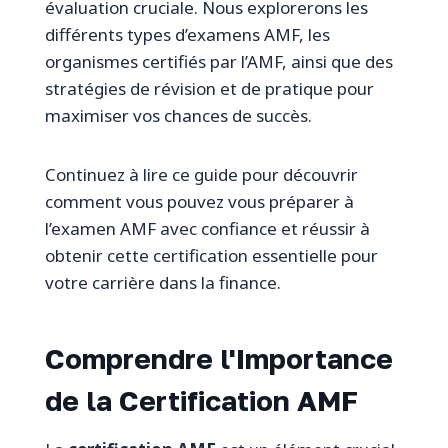
évaluation cruciale. Nous explorerons les
différents types d’examens AMF, les
organismes certifiés par l’AMF, ainsi que des
stratégies de révision et de pratique pour
maximiser vos chances de succès.
Continuez à lire ce guide pour découvrir
comment vous pouvez vous préparer à
l’examen AMF avec confiance et réussir à
obtenir cette certification essentielle pour
votre carrière dans la finance.
Comprendre l'Importance
de la Certification AMF