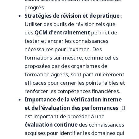
progrès.
Stratégies de révision et de pratique
:
Utiliser des outils de révision tels que
des
QCM d'entraînement
permet de
tester et ancrer les connaissances
nécessaires pour l'examen. Des
formations sur-mesure, comme celles
proposées par des organismes de
formation agréés, sont particulièrement
efficaces pour cerner les points faibles et
renforcer les compétences financières.
Importance de la vérification interne
et de l'évaluation des performances
: Il
est important de procéder à une
évaluation continue
des connaissances
acquises pour identifier les domaines qui