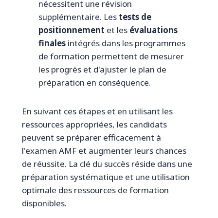
nécessitent une révision
supplémentaire. Les
tests de
positionnement
et les
évaluations
finales
intégrés dans les programmes
de formation permettent de mesurer
les progrès et d'ajuster le plan de
préparation en conséquence.
En suivant ces étapes et en utilisant les
ressources appropriées, les candidats
peuvent se préparer efficacement à
l'examen AMF et augmenter leurs chances
de réussite. La clé du succès réside dans une
préparation systématique et une utilisation
optimale des ressources de formation
disponibles.