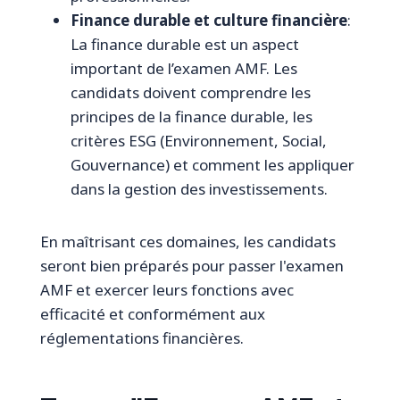
Finance durable et culture financière
:
La finance durable est un aspect
important de l’examen AMF. Les
candidats doivent comprendre les
principes de la finance durable, les
critères ESG (Environnement, Social,
Gouvernance) et comment les appliquer
dans la gestion des investissements.
En maîtrisant ces domaines, les candidats
seront bien préparés pour passer l'examen
AMF et exercer leurs fonctions avec
efficacité et conformément aux
réglementations financières.