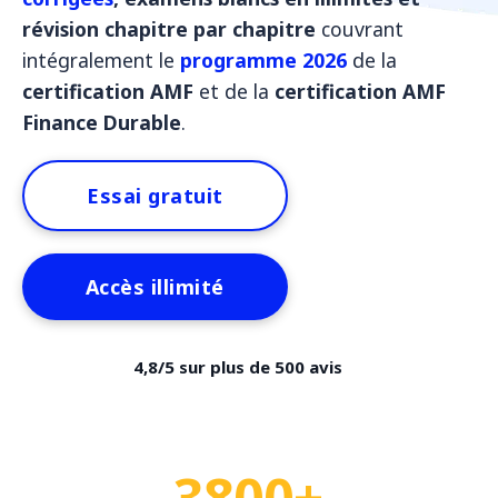
révision chapitre par chapitre
couvrant
intégralement le
programme 2026
de la
certification AMF
et de la
certification AMF
Finance Durable
.
Essai gratuit
Accès illimité
4,8/5 sur plus de 500 avis
3800+