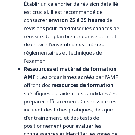
Établir un calendrier de révision détaillé
est crucial. Il est recommandé de
consacrer
environ 25 à 35 heures
de
révisions pour maximiser les chances de
réussite. Un plan bien organisé permet
de couvrir l'ensemble des thèmes
réglementaires et techniques de
l'examen.
Ressources et matériel de formation
AMF
: Les organismes agréés par l'AMF
offrent des
ressources de formation
spécifiques qui aident les candidats à se
préparer efficacement. Ces ressources
incluent des fiches pratiques, des quiz
d'entraînement, et des tests de
positionnement pour évaluer les
connaissances et identifier les zones de