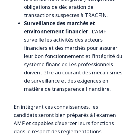
obligations de déclaration de
transactions suspectes à TRACFIN.
Surveillance des marchés et
environnement financier
: L'AMF
surveille les activités des acteurs
financiers et des marchés pour assurer
leur bon fonctionnement et l'intégrité du
système financier. Les professionnels
doivent être au courant des mécanismes
de surveillance et des exigences en
matière de transparence financière.
En intégrant ces connaissances, les
candidats seront bien préparés à l'examen
AMF et capables d'exercer leurs fonctions
dans le respect des réglementations