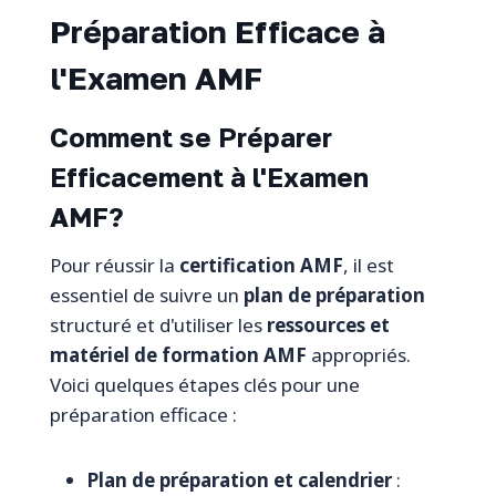
Préparation Efficace à
l'Examen AMF
Comment se Préparer
Efficacement à l'Examen
AMF?
Pour réussir la
certification AMF
, il est
essentiel de suivre un
plan de préparation
structuré et d'utiliser les
ressources et
matériel de formation AMF
appropriés.
Voici quelques étapes clés pour une
préparation efficace :
Plan de préparation et calendrier
: