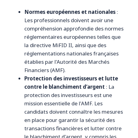
Normes européennes et nationales
:
Les professionnels doivent avoir une
compréhension approfondie des normes
réglementaires européennes telles que
la directive MiFID II, ainsi que des
réglementations nationales françaises
établies par l'Autorité des Marchés
Financiers (AMF).
Protection des investisseurs et lutte
contre le blanchiment d’argent
: La
protection des investisseurs est une
mission essentielle de l'AMF. Les
candidats doivent connaître les mesures
en place pour garantir la sécurité des
transactions financières et lutter contre
le blanchiment d'argent, y compris les