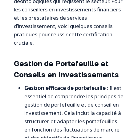
déontologiques qui régissent le secteur. Pour
les conseillers en investissements financiers
et les prestataires de services
d’investissement, voici quelques conseils
pratiques pour réussir cette certification
cruciale.
Gestion de Portefeuille et
Conseils en Investissements
Gestion efficace de portefeuille
: Il est
essentiel de comprendre les principes de
gestion de portefeuille et de conseil en
investissement. Cela inclut la capacité à
structurer et adapter les portefeuilles
en fonction des fluctuations de marché
et des objectifs de l’investisseur.