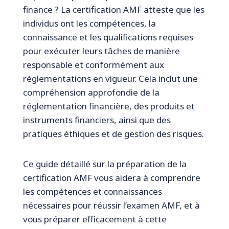
finance ? La certification AMF atteste que les
individus ont les compétences, la
connaissance et les qualifications requises
pour exécuter leurs tâches de manière
responsable et conformément aux
réglementations en vigueur. Cela inclut une
compréhension approfondie de la
réglementation financière, des produits et
instruments financiers, ainsi que des
pratiques éthiques et de gestion des risques.
Ce guide détaillé sur la préparation de la
certification AMF vous aidera à comprendre
les compétences et connaissances
nécessaires pour réussir l’examen AMF, et à
vous préparer efficacement à cette