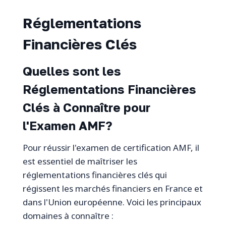
Réglementations
Financières Clés
Quelles sont les
Réglementations Financières
Clés à Connaître pour
l'Examen AMF?
Pour réussir l'examen de certification AMF, il
est essentiel de maîtriser les
réglementations financières clés qui
régissent les marchés financiers en France et
dans l'Union européenne. Voici les principaux
domaines à connaître :