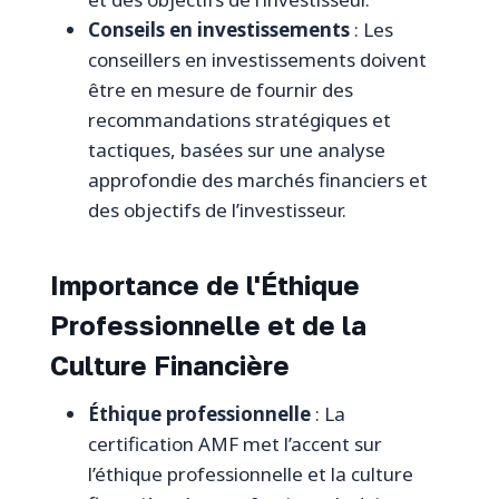
Conseils en investissements
: Les
conseillers en investissements doivent
être en mesure de fournir des
recommandations stratégiques et
tactiques, basées sur une analyse
approfondie des marchés financiers et
des objectifs de l’investisseur.
Importance de l'Éthique
Professionnelle et de la
Culture Financière
Éthique professionnelle
: La
certification AMF met l’accent sur
l’éthique professionnelle et la culture