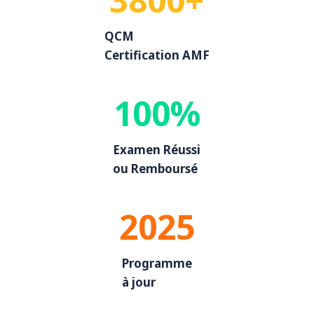
QCM
Certification AMF
100%
Examen Réussi
ou Remboursé
2025
Programme
à jour