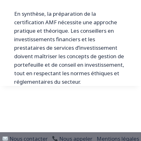
En synthèse, la préparation de la
certification AMF nécessite une approche
pratique et théorique. Les conseillers en
investissements financiers et les
prestataires de services d’investissement
doivent maîtriser les concepts de gestion de
portefeuille et de conseil en investissement,
tout en respectant les normes éthiques et
réglementaires du secteur.
© 2026 Révision Finance
Nous contacter
Nous appeler
Mentions légales