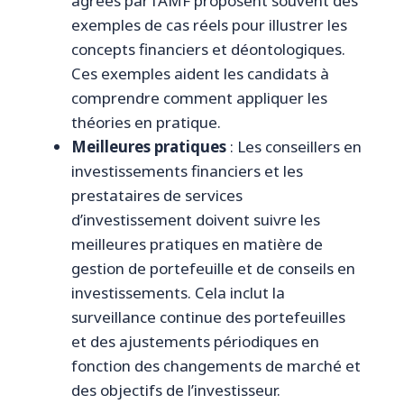
agréés par l’AMF proposent souvent des
exemples de cas réels pour illustrer les
concepts financiers et déontologiques.
Ces exemples aident les candidats à
comprendre comment appliquer les
théories en pratique.
Meilleures pratiques
: Les conseillers en
investissements financiers et les
prestataires de services
d’investissement doivent suivre les
meilleures pratiques en matière de
gestion de portefeuille et de conseils en
investissements. Cela inclut la
surveillance continue des portefeuilles
et des ajustements périodiques en
fonction des changements de marché et
des objectifs de l’investisseur.