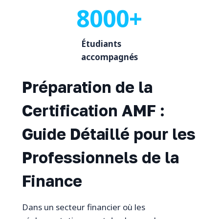
8000+
Étudiants
accompagnés
Préparation de la
Certification AMF :
Guide Détaillé pour les
Professionnels de la
Finance
Dans un secteur financier où les