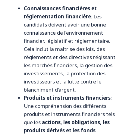
Connaissances financières et
réglementation financière
: Les
candidats doivent avoir une bonne
connaissance de l’environnement
financier, législatif et réglementaire.
Cela inclut la maîtrise des lois, des
règlements et des directives régissant
les marchés financiers, la gestion des
investissements, la protection des
investisseurs et la lutte contre le
blanchiment d’argent.
Produits et instruments financiers
:
Une compréhension des différents
produits et instruments financiers tels
que les
actions, les obligations, les
produits dérivés et les fonds