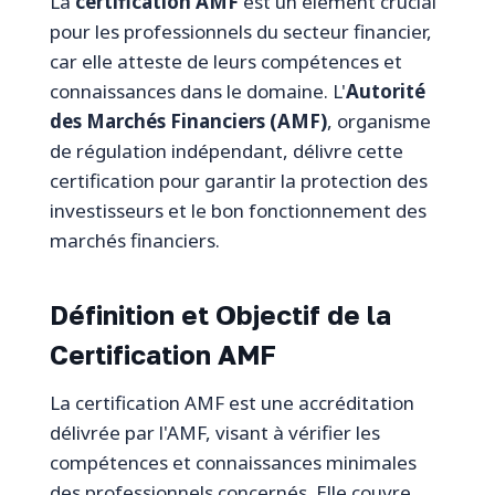
La
certification AMF
est un élément crucial
pour les professionnels du secteur financier,
car elle atteste de leurs compétences et
connaissances dans le domaine. L'
Autorité
des Marchés Financiers (AMF)
, organisme
de régulation indépendant, délivre cette
certification pour garantir la protection des
investisseurs et le bon fonctionnement des
marchés financiers.
Définition et Objectif de la
Certification AMF
La certification AMF est une accréditation
délivrée par l'AMF, visant à vérifier les
compétences et connaissances minimales
des professionnels concernés. Elle couvre