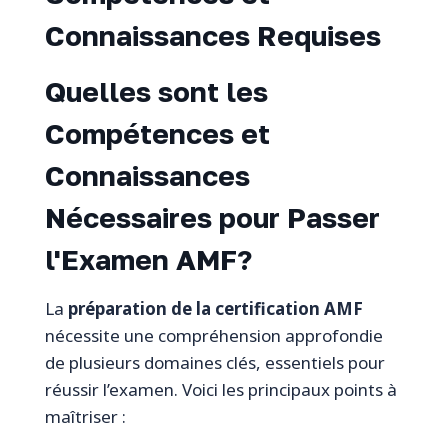
Connaissances Requises
Quelles sont les
Compétences et
Connaissances
Nécessaires pour Passer
l'Examen AMF?
La
préparation de la certification AMF
nécessite une compréhension approfondie
de plusieurs domaines clés, essentiels pour
réussir l’examen. Voici les principaux points à
maîtriser :