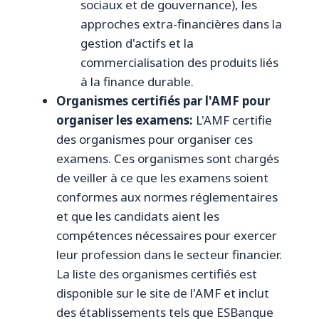
sociaux et de gouvernance), les
approches extra-financières dans la
gestion d'actifs et la
commercialisation des produits liés
à la finance durable.
Organismes certifiés par l'AMF pour
organiser les examens:
L'AMF certifie
des organismes pour organiser ces
examens. Ces organismes sont chargés
de veiller à ce que les examens soient
conformes aux normes réglementaires
et que les candidats aient les
compétences nécessaires pour exercer
leur profession dans le secteur financier.
La liste des organismes certifiés est
disponible sur le site de l'AMF et inclut
des établissements tels que ESBanque