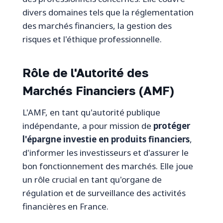
divers domaines tels que la réglementation
des marchés financiers, la gestion des
risques et l'éthique professionnelle.
Rôle de l'Autorité des
Marchés Financiers (AMF)
L'AMF, en tant qu'autorité publique
indépendante, a pour mission de
protéger
l'épargne investie en produits financiers
,
d'informer les investisseurs et d'assurer le
bon fonctionnement des marchés. Elle joue
un rôle crucial en tant qu'organe de
régulation et de surveillance des activités
financières en France.