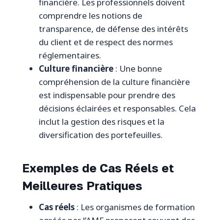
financière. Les professionnels doivent
comprendre les notions de
transparence, de défense des intérêts
du client et de respect des normes
réglementaires.
Culture financière
: Une bonne
compréhension de la culture financière
est indispensable pour prendre des
décisions éclairées et responsables. Cela
inclut la gestion des risques et la
diversification des portefeuilles.
Exemples de Cas Réels et
Meilleures Pratiques
Cas réels
: Les organismes de formation