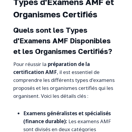
Types d'Examens AMF et
Organismes Certifiés
Quels sont les Types
d'Examens AMF Disponibles
et les Organismes Certifiés?
Pour réussir la
préparation de la
certification AMF
, il est essentiel de
comprendre les différents types d'examens
proposés et les organismes certifiés qui les
organisent. Voici les détails clés :
Examens généralistes et spécialisés
(finance durable):
Les examens AMF
sont divisés en deux catégories