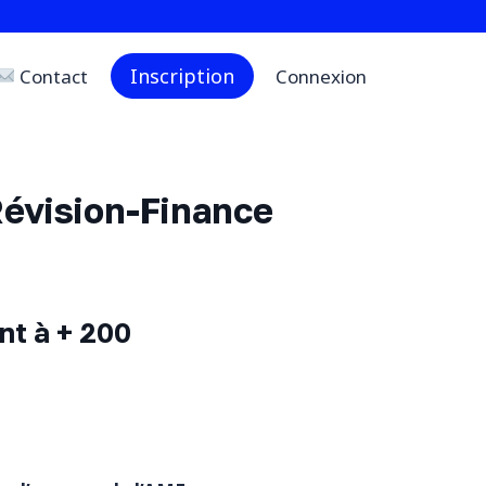
Inscription
Contact
Connexion
Révision-Finance
nt à + 200