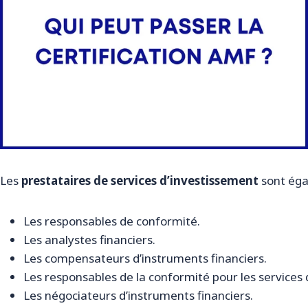
Les
prestataires de services d’investissement
sont éga
Les responsables de conformité.
Les analystes financiers.
Les compensateurs d’instruments financiers.
Les responsables de la conformité pour les services 
Les négociateurs d’instruments financiers.