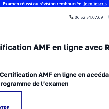
Examen réussi ou révision remboursée.
Je m'inscris
06.52.51.07.69
tification AMF en ligne avec 
Certification AMF en ligne en accéda
programme de l’examen