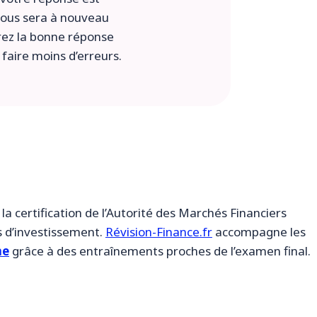
 vous sera à nouveau
vrez la bonne réponse
 faire moins d’erreurs.
la certification de l’Autorité des Marchés Financiers
es d’investissement.
Révision-Finance.fr
accompagne les
ne
grâce à des entraînements proches de l’examen final.