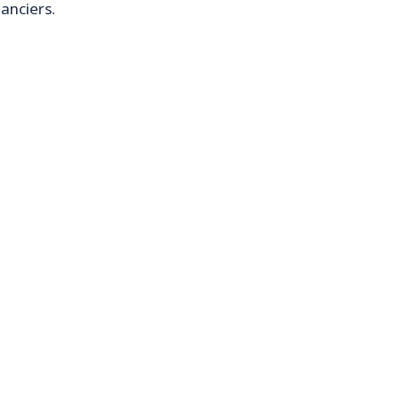
anciers.