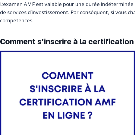
L’examen AMF est valable pour une durée indéterminée un
de services d’investissement. Par conséquent, si vous c
compétences.
Comment s’inscrire à la certification