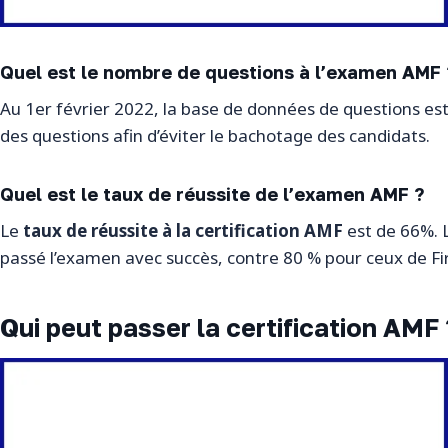
Quel est le nombre de questions à l’examen AMF 
Au 1er février 2022, la base de données de questions est 
des questions afin d’éviter le bachotage des candidats.
Quel est le taux de réussite de l’examen AMF ?
Le
taux de réussite à la certification AMF
est de 66%.
passé l’examen avec succès, contre 80 % pour ceux de Fir
Qui peut passer la certification AMF 