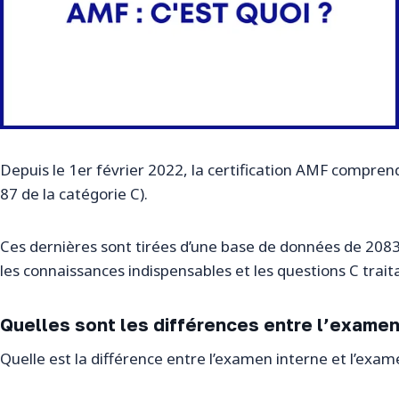
Depuis le 1er février 2022, la certification AMF compren
87 de la catégorie C).
Ces dernières sont tirées d’une base de données de 2083
les connaissances indispensables et les questions C traita
Quelles sont les différences entre l’exame
Quelle est la différence entre l’examen interne et l’exa