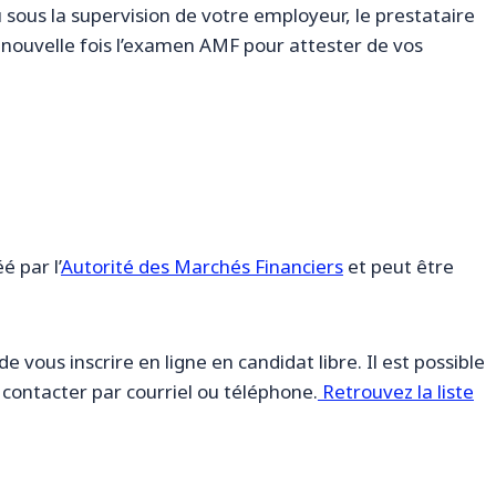
sous la supervision de votre employeur, le prestataire
 nouvelle fois l’examen AMF pour attester de vos
 par l’
Autorité des Marchés Financiers
et peut être
e vous inscrire en ligne en candidat libre. Il est possible
 contacter par courriel ou téléphone.
Retrouvez la liste