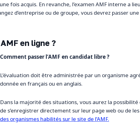
e fois acquis. En revanche, l’examen AMF interne a lieu 
hangez d’entreprise ou de groupe, vous devrez passer une
 AMF en ligne ?
Comment passer l’AMF en candidat libre ?
L’évaluation doit être administrée par un organisme agréé
donnée en français ou en anglais.
Dans la majorité des situations, vous aurez la possibilité d
de s’enregistrer directement sur leur page web ou de les
des organismes habilités sur le site de l’AMF.