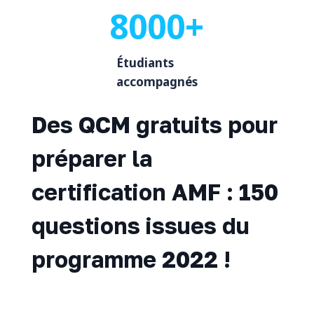
8000+
Étudiants
accompagnés
Des QCM gratuits pour
préparer la
certification AMF : 150
questions issues du
programme 2022 !