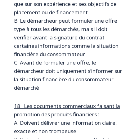
que sur son expérience et ses objectifs de
placement ou de financement
B. Le démarcheur peut formuler une offre
type à tous les démarchés, mais il doit
vérifier avant la signature du contrat
certaines informations comme la situation
financière du consommateur
C. Avant de formuler une offre, le
démarcheur doit uniquement s’informer sur
la situation financière du consommateur
démarché
18 : Les documents commerciaux faisant la
promotion des produits financiers :
A. Doivent délivrer une information claire,
exacte et non trompeuse