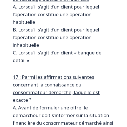
A. Lorsqu’il s’agit d’un client pour lequel
l’opération constitue une opération
habituelle
B. Lorsqu’il s’agit d’un client pour lequel
l’opération constitue une opération
inhabituelle
C. Lorsqu’il s’agit d’un client « banque de
détail »
17 : Parmi les affirmations suivantes
concernant la connaissance du
consommateur démarché, laquelle est
exacte ?
A. Avant de formuler une offre, le
démarcheur doit s’informer sur la situation
financière du consommateur démarché ainsi