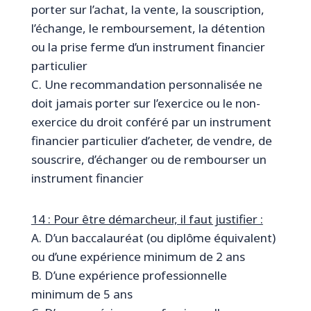
porter sur l’achat, la vente, la souscription,
l’échange, le remboursement, la détention
ou la prise ferme d’un instrument financier
particulier
C. Une recommandation personnalisée ne
doit jamais porter sur l’exercice ou le non-
exercice du droit conféré par un instrument
financier particulier d’acheter, de vendre, de
souscrire, d’échanger ou de rembourser un
instrument financier
14 : Pour être démarcheur, il faut justifier :
A. D’un baccalauréat (ou diplôme équivalent)
ou d’une expérience minimum de 2 ans
B. D’une expérience professionnelle
minimum de 5 ans