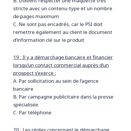
B. Doivent respecter une maquette très
stricte avec un contenu-type et un nombre
de pages maximum
C. Ne sont pas encadrés, car le PSI doit
remettre également au client le document
d’information clé sur le produit
19 : Il y a démarchage bancaire et financier
lorsqu’un contact commercial auprès d’un
prospect s’exerce :
A. Par sollicitation au sein de l’agence
bancaire
B. Par campagne publicitaire dans la presse
spécialisée
C. Par téléphone
20 : Les règles concernant le démarchage