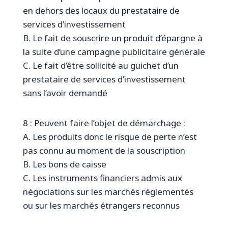
en dehors des locaux du prestataire de
services d’investissement
B. Le fait de souscrire un produit d’épargne à
la suite d’une campagne publicitaire générale
C. Le fait d’être sollicité au guichet d’un
prestataire de services d’investissement
sans l’avoir demandé
8 : Peuvent faire l’objet de démarchage :
A. Les produits donc le risque de perte n’est
pas connu au moment de la souscription
B. Les bons de caisse
C. Les instruments financiers admis aux
négociations sur les marchés réglementés
ou sur les marchés étrangers reconnus