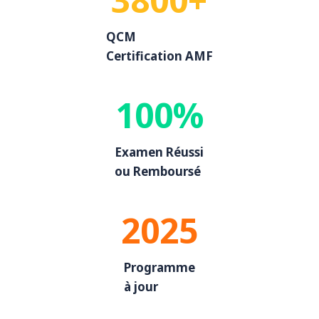
QCM
Certification AMF
100%
Examen Réussi
ou Remboursé
2025
Programme
à jour