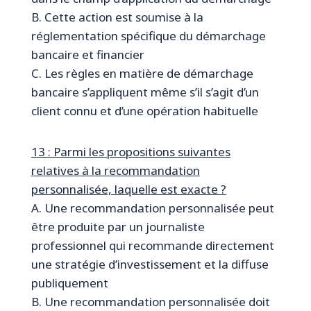
B. Cette action est soumise à la
réglementation spécifique du démarchage
bancaire et financier
C. Les règles en matière de démarchage
bancaire s’appliquent même s’il s’agit d’un
client connu et d’une opération habituelle
13 : Parmi les propositions suivantes
relatives à la recommandation
personnalisée, laquelle est exacte ?
A. Une recommandation personnalisée peut
être produite par un journaliste
professionnel qui recommande directement
une stratégie d’investissement et la diffuse
publiquement
B. Une recommandation personnalisée doit