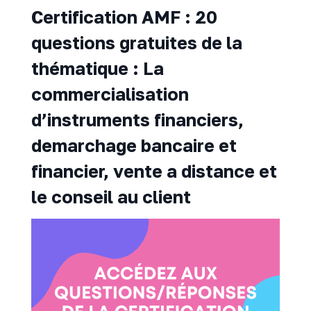
Certification AMF : 20
questions gratuites de la
thématique : La
commercialisation
d’instruments financiers,
demarchage bancaire et
financier, vente a distance et
le conseil au client