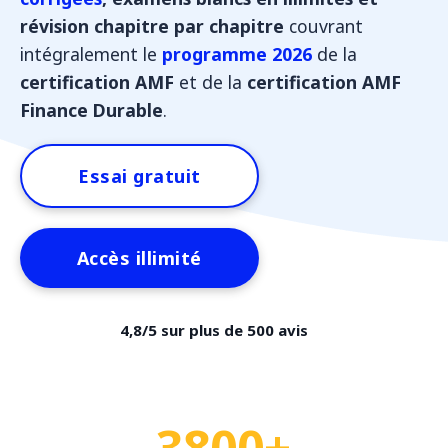
révision chapitre par chapitre
couvrant
intégralement le
programme 2026
de la
certification AMF
et de la
certification AMF
Finance Durable
.
Essai gratuit
Accès illimité
4,8/5 sur plus de 500 avis
3800+