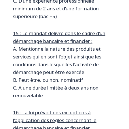
C. D’une expérience professionnelle
minimum de 2 ans et d’une formation
supérieure (bac +5)
15 : Le mandat délivré dans le cadre d’un
démarchage bancaire et financier :
A. Mentionne la nature des produits et
services qui en sont l’objet ainsi que les
conditions dans lesquelles l’activité de
démarchage peut être exercée
B. Peut être, ou non, nominatif
C. A une durée limitée à deux ans non
renouvelable
16 : La loi prévoit des exceptions à
l’application des règles concernant le
démarchage bancaire et financier.