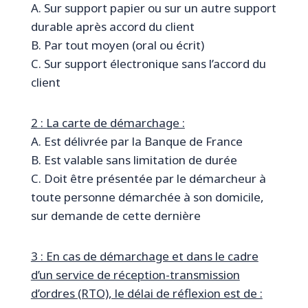
A. Sur support papier ou sur un autre support
durable après accord du client
B. Par tout moyen (oral ou écrit)
C. Sur support électronique sans l’accord du
client
2 : La carte de démarchage :
A. Est délivrée par la Banque de France
B. Est valable sans limitation de durée
C. Doit être présentée par le démarcheur à
toute personne démarchée à son domicile,
sur demande de cette dernière
3 : En cas de démarchage et dans le cadre
d’un service de réception-transmission
d’ordres (RTO), le délai de réflexion est de :