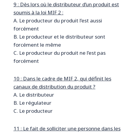
9 : Dès lors où le distributeur d’un produit est
soumis à la loi MIF 2 :
A. Le producteur du produit l’est aussi
forcément
B. Le producteur et le distributeur sont
forcément le même
C. Le producteur du produit ne l’est pas
forcément
10 : Dans le cadre de MIF 2, qui définit les
canaux de distribution du produit ?
A. Le distributeur
B. Le régulateur
C. Le producteur
11 : Le fait de solliciter une personne dans les