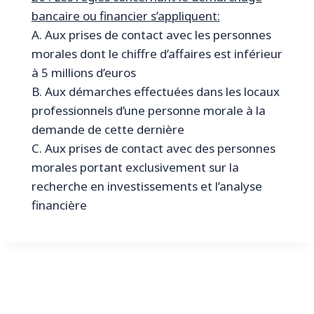
bancaire ou financier s’appliquent:
A. Aux prises de contact avec les personnes
morales dont le chiffre d’affaires est inférieur
à 5 millions d’euros
B. Aux démarches effectuées dans les locaux
professionnels d’une personne morale à la
demande de cette dernière
C. Aux prises de contact avec des personnes
morales portant exclusivement sur la
recherche en investissements et l’analyse
financière
© 2026 Révision Finance