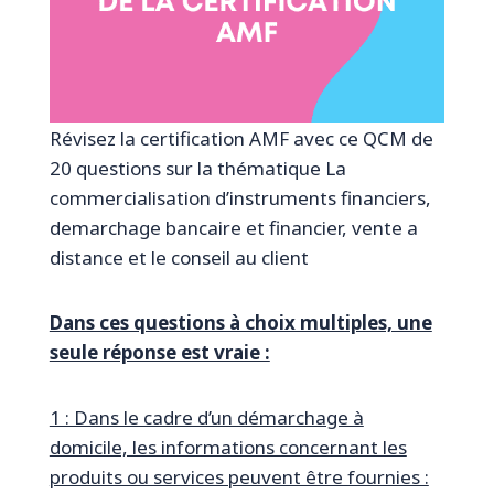
Révisez la certification AMF avec ce QCM de
20 questions sur la thématique La
commercialisation d’instruments financiers,
demarchage bancaire et financier, vente a
distance et le conseil au client
Dans ces questions à choix multiples, une
seule réponse est vraie :
1 : Dans le cadre d’un démarchage à
domicile, les informations concernant les
produits ou services peuvent être fournies :