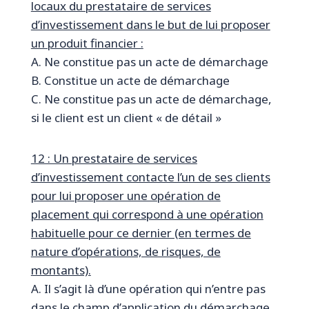
locaux du prestataire de services
d’investissement dans le but de lui proposer
un produit financier :
A. Ne constitue pas un acte de démarchage
B. Constitue un acte de démarchage
C. Ne constitue pas un acte de démarchage,
si le client est un client « de détail »
12 : Un prestataire de services
d’investissement contacte l’un de ses clients
pour lui proposer une opération de
placement qui correspond à une opération
habituelle pour ce dernier (en termes de
nature d’opérations, de risques, de
montants).
A. Il s’agit là d’une opération qui n’entre pas
dans le champ d’application du démarchage