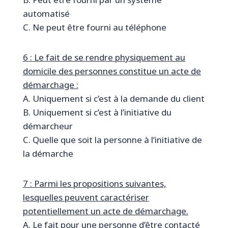
automatisé
C. Ne peut être fourni au téléphone
6 : Le fait de se rendre physiquement au
domicile des personnes constitue un acte de
démarchage :
A. Uniquement si c’est à la demande du client
B. Uniquement si c’est à l’initiative du
démarcheur
C. Quelle que soit la personne à l’initiative de
la démarche
7 : Parmi les propositions suivantes,
lesquelles peuvent caractériser
potentiellement un acte de démarchage.
A. Le fait pour une personne d’être contacté