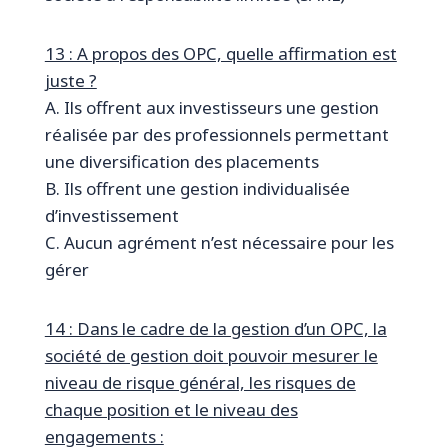
13 : A propos des OPC, quelle affirmation est
juste ?
A. Ils offrent aux investisseurs une gestion
réalisée par des professionnels permettant
une diversification des placements
B. Ils offrent une gestion individualisée
d’investissement
C. Aucun agrément n’est nécessaire pour les
gérer
14 : Dans le cadre de la gestion d’un OPC, la
société de gestion doit pouvoir mesurer le
niveau de risque général, les risques de
chaque position et le niveau des
engagements :