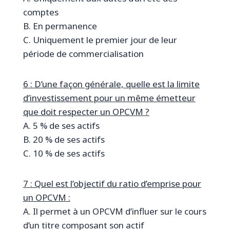
comptes
B. En permanence
C. Uniquement le premier jour de leur
période de commercialisation
6 : D’une façon générale, quelle est la limite
d’investissement pour un même émetteur
que doit respecter un OPCVM ?
A. 5 % de ses actifs
B. 20 % de ses actifs
C. 10 % de ses actifs
7 : Quel est l’objectif du ratio d’emprise pour
un OPCVM :
A. Il permet à un OPCVM d’influer sur le cours
d’un titre composant son actif