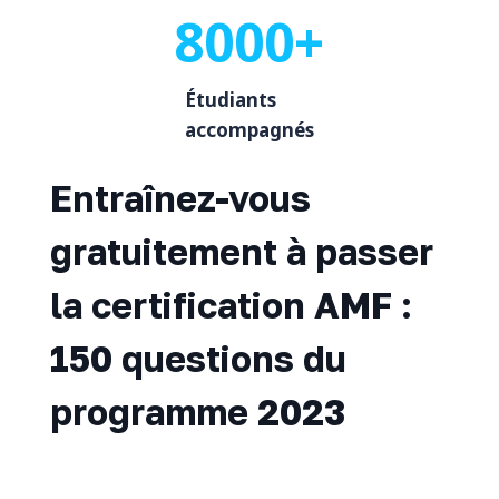
8000+
Étudiants
accompagnés
Entraînez-vous
gratuitement à passer
la certification AMF :
150 questions du
programme 2023