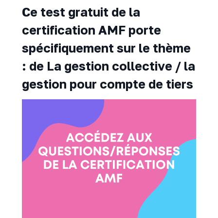
Ce test gratuit de la
certification AMF porte
spécifiquement sur le thème
: de La gestion collective / la
gestion pour compte de tiers