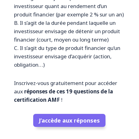
investisseur quant au rendement d’un
produit financier (par exemple 2 % sur un an)
B. Il s’agit de la durée pendant laquelle un
investisseur envisage de détenir un produit
financier (court, moyen ou long terme)
C. Il s’agit du type de produit financier qu’un
investisseur envisage d’acquérir (action,
obligation…)
Inscrivez-vous gratuitement pour accéder
aux
réponses de ces 19 questions de la
certification AMF
!
J’accède aux réponses