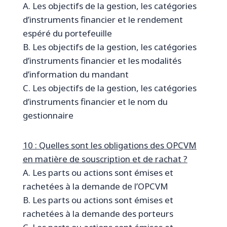
A. Les objectifs de la gestion, les catégories
d’instruments financier et le rendement
espéré du portefeuille
B. Les objectifs de la gestion, les catégories
d’instruments financier et les modalités
d’information du mandant
C. Les objectifs de la gestion, les catégories
d’instruments financier et le nom du
gestionnaire
10 : Quelles sont les obligations des OPCVM
en matière de souscription et de rachat ?
A. Les parts ou actions sont émises et
rachetées à la demande de l’OPCVM
B. Les parts ou actions sont émises et
rachetées à la demande des porteurs