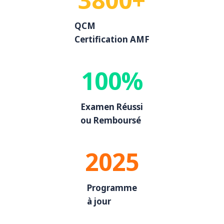
QCM
Certification AMF
100%
Examen Réussi
ou Remboursé
2025
Programme
à jour