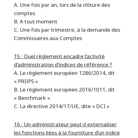
A. Une fois par an, lors de la clôture des
comptes
B. A tout moment
C. Une fois par trimestre, à la demande des
Commissaires aux Comptes
15 : Quel règlement encadre l’activité
d’administration d’indices de référence ?
A. Le règlement européen 1286/2014, dit
« PRIIPS »
B. Le règlement européen 2016/1011, dit
« Benchmark »
C. La directive 2014/17/UE, dite « DCI »
16 : Un administrateur peut-il externaliser
les fonctions liées à la fourniture d’un indice