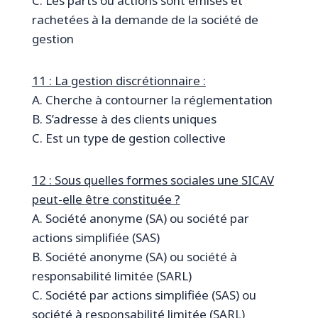
C. Les parts ou actions sont émises et
rachetées à la demande de la société de
gestion
11 : La gestion discrétionnaire :
A. Cherche à contourner la réglementation
B. S’adresse à des clients uniques
C. Est un type de gestion collective
12 : Sous quelles formes sociales une SICAV
peut-elle être constituée ?
A. Société anonyme (SA) ou société par
actions simplifiée (SAS)
B. Société anonyme (SA) ou société à
responsabilité limitée (SARL)
C. Société par actions simplifiée (SAS) ou
société à responsabilité limitée (SARL)