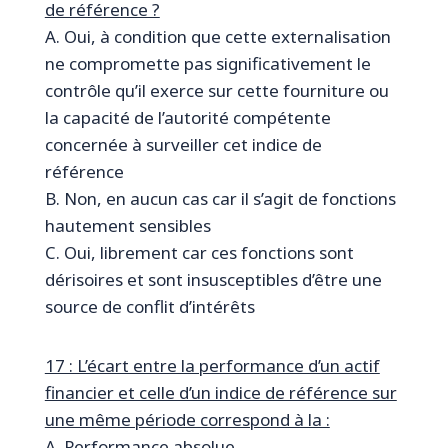
de référence ?
A. Oui, à condition que cette externalisation
ne compromette pas significativement le
contrôle qu’il exerce sur cette fourniture ou
la capacité de l’autorité compétente
concernée à surveiller cet indice de
référence
B. Non, en aucun cas car il s’agit de fonctions
hautement sensibles
C. Oui, librement car ces fonctions sont
dérisoires et sont insusceptibles d’être une
source de conflit d’intérêts
17 : L’écart entre la performance d’un actif
financier et celle d’un indice de référence sur
une même période correspond à la :
A. Performance absolue