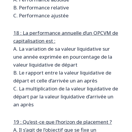
B. Performance relative
C. Performance ajustée
18 : La performance annuelle d’un OPCVM de
capitalisation est :
A. La variation de sa valeur liquidative sur
une année exprimée en pourcentage de la
valeur liquidative de départ
B. Le rapport entre la valeur liquidative de
départ et celle d’arrivée un an après
C. La multiplication de la valeur liquidative de
départ par la valeur liquidative d’arrivée un
an après
19 : Qu’est-ce que l’horizon de placement ?
A. Il s’agit de l’objectif que se fixe un