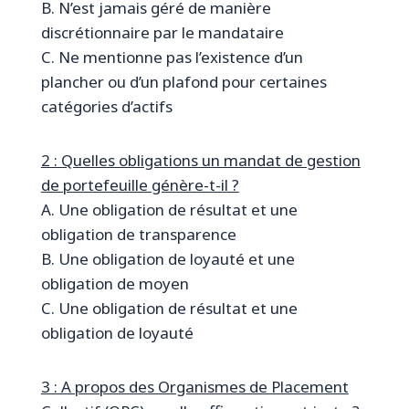
B. N’est jamais géré de manière
discrétionnaire par le mandataire
C. Ne mentionne pas l’existence d’un
plancher ou d’un plafond pour certaines
catégories d’actifs
2 : Quelles obligations un mandat de gestion
de portefeuille génère-t-il ?
A. Une obligation de résultat et une
obligation de transparence
B. Une obligation de loyauté et une
obligation de moyen
C. Une obligation de résultat et une
obligation de loyauté
3 : A propos des Organismes de Placement