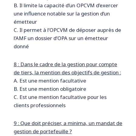
B. Il limite la capacité d’un OPCVM d’exercer
une influence notable sur la gestion d’un
émetteur
C. Il permet à l’OPCVM de déposer auprès de
l’AMF un dossier d’OPA sur un émetteur
donné
8 : Dans le cadre de la gestion pour compte
de tiers, la mention des objectifs de gestion :
A. Est une mention facultative
B. Est une mention obligatoire
C. Est une mention facultative pour les
clients professionnels
9 : Que doit préciser, a minima, un mandat de
gestion de portefeuille ?