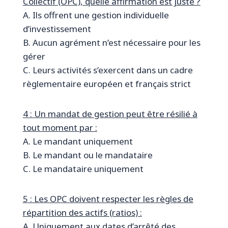
Collectif (OPC), quelle affirmation est juste ?
A. Ils offrent une gestion individuelle
d’investissement
B. Aucun agrément n’est nécessaire pour les
gérer
C. Leurs activités s’exercent dans un cadre
règlementaire européen et français strict
4 : Un mandat de gestion peut être résilié à
tout moment par :
A. Le mandant uniquement
B. Le mandant ou le mandataire
C. Le mandataire uniquement
5 : Les OPC doivent respecter les règles de
répartition des actifs (ratios) :
A. Uniquement aux dates d’arrêté des