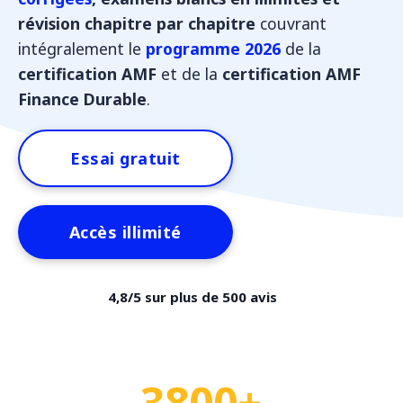
révision chapitre par chapitre
couvrant
intégralement le
programme 2026
de la
certification AMF
et de la
certification AMF
Finance Durable
.
Essai gratuit
Accès illimité
4,8/5 sur plus de 500 avis
3800+