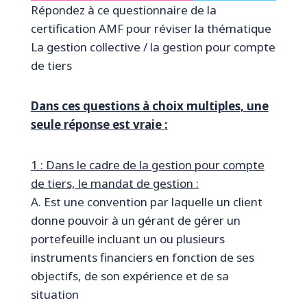
Répondez à ce questionnaire de la
certification AMF pour réviser la thématique
La gestion collective / la gestion pour compte
de tiers
Dans ces questions à choix multiples, une
seule réponse est vraie :
1 : Dans le cadre de la gestion pour compte
de tiers, le mandat de gestion :
A. Est une convention par laquelle un client
donne pouvoir à un gérant de gérer un
portefeuille incluant un ou plusieurs
instruments financiers en fonction de ses
objectifs, de son expérience et de sa
situation