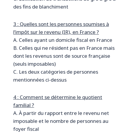
des fins de blanchiment
3 : Quelles sont les personnes soumises à
l’impôt sur le revenu (IR), en France ?
A. Celles ayant un domicile fiscal en France
B. Celles qui ne résident pas en France mais
dont les revenus sont de source française
(seuls imposables)
C. Les deux catégories de personnes
mentionnées ci-dessus
4 : Comment se détermine le quotient
familial ?
A. À partir du rapport entre le revenu net
imposable et le nombre de personnes au
foyer fiscal