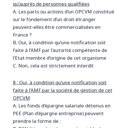
qu’auprès de personnes qualifiées
A. Les parts ou actions d’un OPCVM constitué
sur le fondement d’un droit étranger
peuvent-elles être commercialisées en
France ?
B. Oui, à condition qu’une notification soit
faite à l’AMF par l’autorité compétente de
l’Etat membre d’origine de cet organisme
C. Non, cela est strictement interdit
8 : Oui, à condition qu’une notification soit
faite à l’AMF par la société de gestion de cet
OPCVM
A. Les fonds d’épargne salariale détenus en
PEE (Plan d’épargne entreprise) peuvent
prendre la forme de :