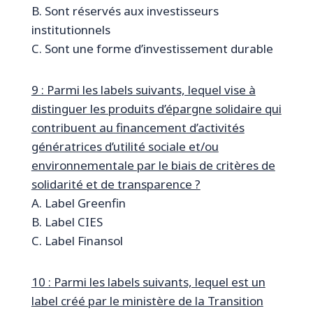
B. Sont réservés aux investisseurs
institutionnels
C. Sont une forme d’investissement durable
9 : Parmi les labels suivants, lequel vise à
distinguer les produits d’épargne solidaire qui
contribuent au financement d’activités
génératrices d’utilité sociale et/ou
environnementale par le biais de critères de
solidarité et de transparence ?
A. Label Greenfin
B. Label CIES
C. Label Finansol
10 : Parmi les labels suivants, lequel est un
label créé par le ministère de la Transition