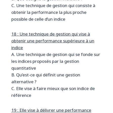
C. Une technique de gestion qui consiste à
obtenir la performance la plus proche
possible de celle d’un indice
18 : Une technique de gestion qui vise à
obtenir une performance supérieure à un
indice
A. Une technique de gestion qui se fonde sur
les indices proposés par la gestion
quantitative
B. Qu’est-ce qui définit une gestion
alternative ?
C. Elle vise à faire mieux que son indice de
référence
19 : Elle vise à délivrer une performance