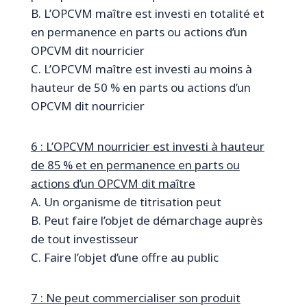
B. L’OPCVM maître est investi en totalité et
en permanence en parts ou actions d’un
OPCVM dit nourricier
C. L’OPCVM maître est investi au moins à
hauteur de 50 % en parts ou actions d’un
OPCVM dit nourricier
6 : L’OPCVM nourricier est investi à hauteur
de 85 % et en permanence en parts ou
actions d’un OPCVM dit maître
A. Un organisme de titrisation peut
B. Peut faire l’objet de démarchage auprès
de tout investisseur
C. Faire l’objet d’une offre au public
7 : Ne peut commercialiser son produit