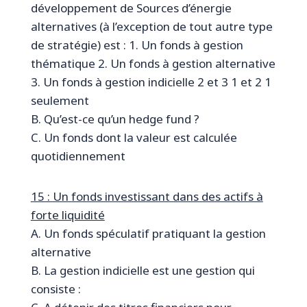
développement de Sources d’énergie
alternatives (à l’exception de tout autre type
de stratégie) est : 1. Un fonds à gestion
thématique 2. Un fonds à gestion alternative
3. Un fonds à gestion indicielle 2 et 3 1 et 2 1
seulement
B. Qu’est-ce qu’un hedge fund ?
C. Un fonds dont la valeur est calculée
quotidiennement
15 : Un fonds investissant dans des actifs à
forte liquidité
A. Un fonds spéculatif pratiquant la gestion
alternative
B. La gestion indicielle est une gestion qui
consiste :