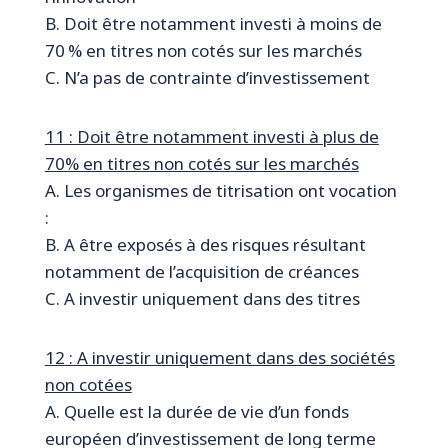
B. Doit être notamment investi à moins de
70 % en titres non cotés sur les marchés
C. N’a pas de contrainte d’investissement
11 : Doit être notamment investi à plus de
70% en titres non cotés sur les marchés
A. Les organismes de titrisation ont vocation
:
B. A être exposés à des risques résultant
notamment de l’acquisition de créances
C. A investir uniquement dans des titres
12 : A investir uniquement dans des sociétés
non cotées
A. Quelle est la durée de vie d’un fonds
européen d’investissement de long terme