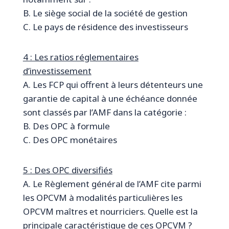
B. Le siège social de la société de gestion
C. Le pays de résidence des investisseurs
4 : Les ratios réglementaires
d’investissement
A. Les FCP qui offrent à leurs détenteurs une
garantie de capital à une échéance donnée
sont classés par l’AMF dans la catégorie :
B. Des OPC à formule
C. Des OPC monétaires
5 : Des OPC diversifiés
A. Le Règlement général de l’AMF cite parmi
les OPCVM à modalités particulières les
OPCVM maîtres et nourriciers. Quelle est la
principale caractéristique de ces OPCVM ?