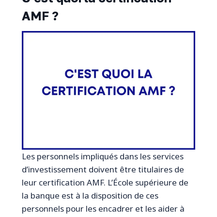
AMF ?
Les personnels impliqués dans les services
d’investissement doivent être titulaires de
leur certification AMF. L’École supérieure de
la banque est à la disposition de ces
personnels pour les encadrer et les aider à