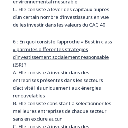
environnemental mesurable
C. Elle consiste à lever des capitaux auprès
d’un certain nombre d’investisseurs en vue
de les investir dans les valeurs du CAC 40
6 : En quoi consiste l’approche « Best in class
» parmi les différentes stratégies
d’investissement socialement responsable
(ISR) ?
A. Elle consiste à investir dans des
entreprises présentes dans les secteurs
d’activité liés uniquement aux énergies
renouvelables
B. Elle consiste consistant à sélectionner les
meilleures entreprises de chaque secteur
sans en exclure aucun
C. Elle consiste à investir dans des