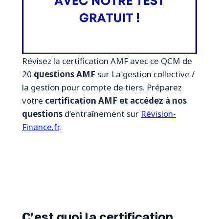
Révisez la certification AMF avec ce QCM de
20
questions AMF
sur La gestion collective /
la gestion pour compte de tiers. Préparez
votre
certification AMF et accédez à nos
questions
d’entraînement sur
Révision-
Finance.fr
.
C’est quoi la certification