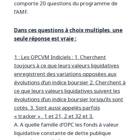
comporte 20 questions du programme de
l’AMF.
Dans ces questions à choix multiples, une
seule réponse est vraie :
1 : Les OPCVM Indiciels : 1. Cherchent
toujours à ce que leurs valeurs liquidatives
enregistrent des variations opposées aux
évolutions d’un indice boursier 2. Cherchent à
ce que leurs valeurs liquidatives suivent les
évolutions d’un indice boursier lorsqu’ils sont
cotés. 3. Sont aussi appelés parfois
« tracker » . 1 et 21, 2 et 32 et 3.
A. A quelle famille d’OPC les fonds à valeur
liquidative constante de dette publique