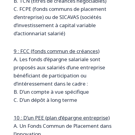
B. TCN (titres de créances négociables)
C. FCPE (fonds communs de placement
d’entreprise) ou de SICAVAS (sociétés
d’investissement à capital variable
d’actionnariat salarié)
9 : FCC (fonds commun de créances)
A. Les fonds d’épargne salariale sont
proposés aux salariés d’une entreprise
bénéficiant de participation ou
d’intéressement dans le cadre :
B. D’un compte à vue spécifique
C. D’un dépôt à long terme
10 : D’un PEE (plan d’épargne entreprise)
A. Un Fonds Commun de Placement dans
l’innovation