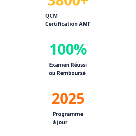
QCM
Certification AMF
100%
Examen Réussi
ou Remboursé
2025
Programme
à jour