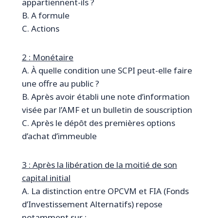
appartiennent-ils ?
B. A formule
C. Actions
2 : Monétaire
A. À quelle condition une SCPI peut-elle faire
une offre au public ?
B. Après avoir établi une note d’information
visée par l’AMF et un bulletin de souscription
C. Après le dépôt des premières options
d’achat d’immeuble
3 : Après la libération de la moitié de son
capital initial
A. La distinction entre OPCVM et FIA (Fonds
d’Investissement Alternatifs) repose
notamment sur :