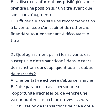
B. Utiliser des informations privilégiées pour
prendre une position sur un titre avant que
son cours n’augmente
C. Diffuser sur son site une recommandation
à la vente issue d’un cabinet de recherche
financière tout en vendant à découvert le
titre
2 : Quel agissement parmi les suivants est
susceptible d’être sanctionné dans le cadre
des sanctions qui s’appliquent pour les abus
de marchés ?
A. Une tentative échouée d’abus de marché
B. Faire paraitre un avis personnel sur
l’opportunité d’acheter ou de vendre une
valeur publiée sur un blog d’investisseurs
C. L’utilisation de transactions de gré à gré à