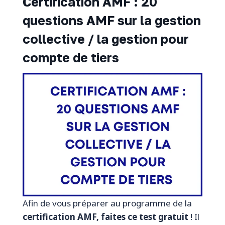
Certification AMF : 20
questions AMF sur la gestion
collective / la gestion pour
compte de tiers
Afin de vous préparer au programme de la
certification AMF, faites ce test gratuit
! Il