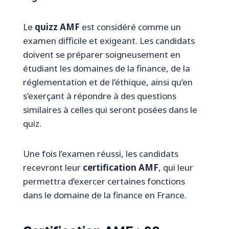
Le
quizz AMF
est considéré comme un
examen difficile et exigeant. Les candidats
doivent se préparer soigneusement en
étudiant les domaines de la finance, de la
réglementation et de l’éthique, ainsi qu’en
s’exerçant à répondre à des questions
similaires à celles qui seront posées dans le
quiz.
Une fois l’examen réussi, les candidats
recevront leur
certification AMF
, qui leur
permettra d’exercer certaines fonctions
dans le domaine de la finance en France.