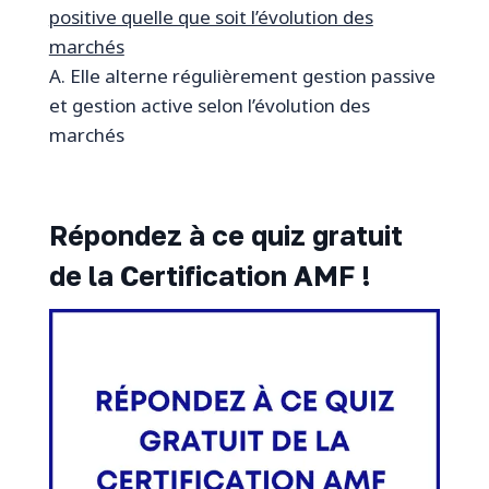
positive quelle que soit l’évolution des
marchés
A. Elle alterne régulièrement gestion passive
et gestion active selon l’évolution des
marchés
Répondez à ce quiz gratuit
de la Certification AMF !