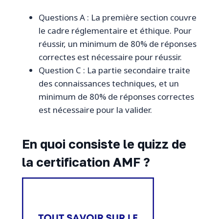
Questions A : La première section couvre
le cadre réglementaire et éthique. Pour
réussir, un minimum de 80% de réponses
correctes est nécessaire pour réussir.
Question C : La partie secondaire traite
des connaissances techniques, et un
minimum de 80% de réponses correctes
est nécessaire pour la valider.
En quoi consiste le quizz de
la certification AMF ?