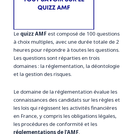
Le
quizz AMF
est composé de 100 questions
à choix multiples, avec une durée totale de 2
heures pour répondre à toutes les questions.
Les questions sont réparties en trois
domaines : la réglementation, la déontologie
et la gestion des risques.
Le domaine de la réglementation évalue les
connaissances des candidats sur les règles et
les lois qui régissent les activités financières
en France, y compris les obligations légales,
les procédures de conformité et les
réglementations de l’AMF
.