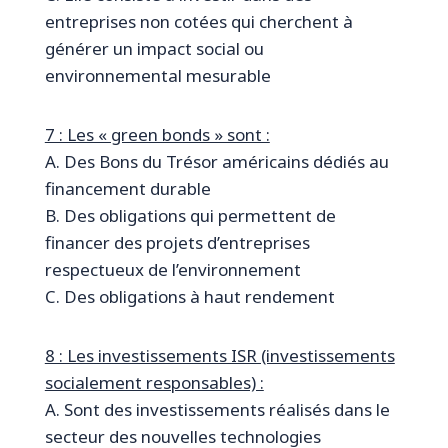
entreprises non cotées qui cherchent à
générer un impact social ou
environnemental mesurable
7 : Les « green bonds » sont :
A. Des Bons du Trésor américains dédiés au
financement durable
B. Des obligations qui permettent de
financer des projets d’entreprises
respectueux de l’environnement
C. Des obligations à haut rendement
8 : Les investissements ISR (investissements
socialement responsables) :
A. Sont des investissements réalisés dans le
secteur des nouvelles technologies