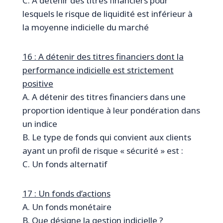
C. A détenir des titres financiers pour
lesquels le risque de liquidité est inférieur à
la moyenne indicielle du marché
16 : A détenir des titres financiers dont la
performance indicielle est strictement
positive
A. A détenir des titres financiers dans une
proportion identique à leur pondération dans
un indice
B. Le type de fonds qui convient aux clients
ayant un profil de risque « sécurité » est :
C. Un fonds alternatif
17 : Un fonds d’actions
A. Un fonds monétaire
B. Que désigne la gestion indicielle ?