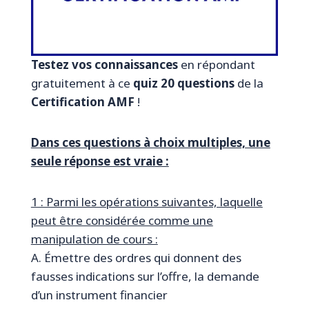
Testez vos connaissances
en répondant
gratuitement à ce
quiz 20 questions
de la
Certification AMF
!
Dans ces questions à choix multiples, une
seule réponse est vraie :
1 : Parmi les opérations suivantes, laquelle
peut être considérée comme une
manipulation de cours :
A. Émettre des ordres qui donnent des
fausses indications sur l’offre, la demande
d’un instrument financier