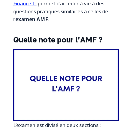
Finance.fr
permet d’accéder à vie à des
questions pratiques similaires à celles de
l’
examen AMF
.
Quelle note pour l’AMF ?
L’examen est divisé en deux sections :