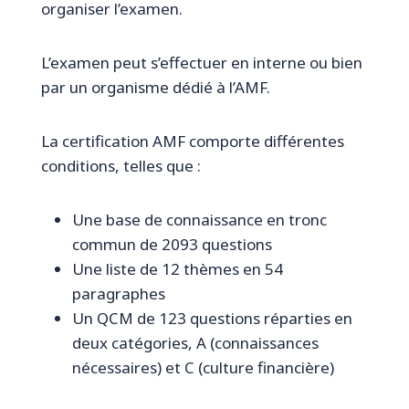
organiser l’examen.
L’examen peut s’effectuer en interne ou bien
par un organisme dédié à l’AMF.
La certification AMF comporte différentes
conditions, telles que :
Une base de connaissance en tronc
commun de 2093 questions
Une liste de 12 thèmes en 54
paragraphes
Un QCM de 123 questions réparties en
deux catégories, A (connaissances
nécessaires) et C (culture financière)