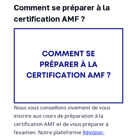
Comment se préparer à la
certification AMF ?
Nous vous conseillons vivement de vous
inscrire aux cours de préparation à la
certification AMF et de vous préparer à
l’examen. Notre plateforme
Révision-