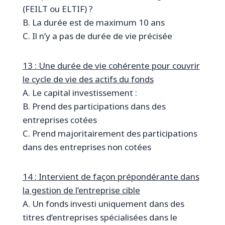
(FEILT ou ELTIF) ?
B. La durée est de maximum 10 ans
C. Il n’y a pas de durée de vie précisée
13 : Une durée de vie cohérente pour couvrir
le cycle de vie des actifs du fonds
A. Le capital investissement :
B. Prend des participations dans des
entreprises cotées
C. Prend majoritairement des participations
dans des entreprises non cotées
14 : Intervient de façon prépondérante dans
la gestion de l’entreprise cible
A. Un fonds investi uniquement dans des
titres d’entreprises spécialisées dans le