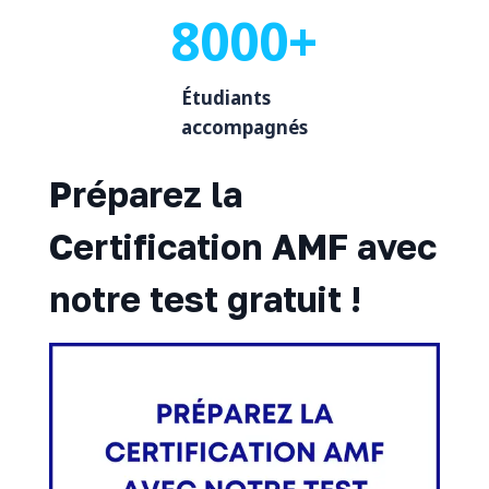
8000+
Étudiants
accompagnés
Préparez la
Certification AMF avec
notre test gratuit !