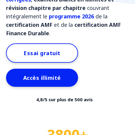
révision chapitre par chapitre
couvrant
intégralement le
programme 2026
de la
certification AMF
et de la
certification AMF
Finance Durable
.
Essai gratuit
Accès illimité
4,8/5 sur plus de 500 avis
3800+