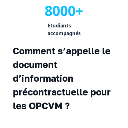
8000+
Étudiants
accompagnés
Comment s’appelle le
document
d’information
précontractuelle pour
les OPCVM ?