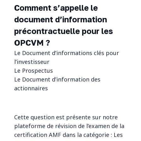
Comment s’appelle le
document d’information
précontractuelle pour les
OPCVM ?
Le Document d’informations clés pour
l’investisseur
Le Prospectus
Le Document d’information des
actionnaires
Cette question est présente sur notre
plateforme de révision de l’examen de la
certification AMF dans la catégorie : Les