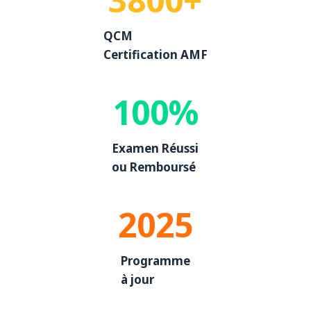
QCM
Certification AMF
100%
Examen Réussi
ou Remboursé
2025
Programme
à jour