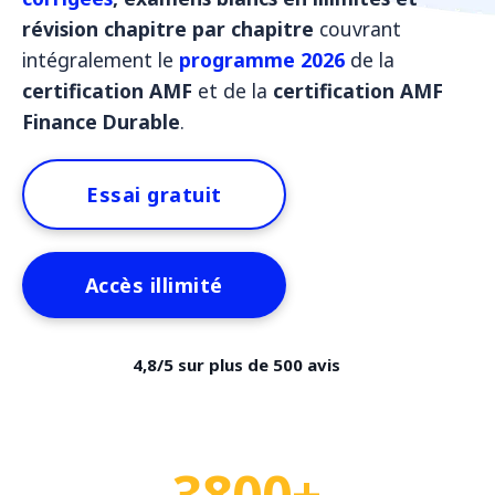
révision chapitre par chapitre
couvrant
intégralement le
programme 2026
de la
certification AMF
et de la
certification AMF
Finance Durable
.
Essai gratuit
Accès illimité
4,8/5 sur plus de 500 avis
3800+