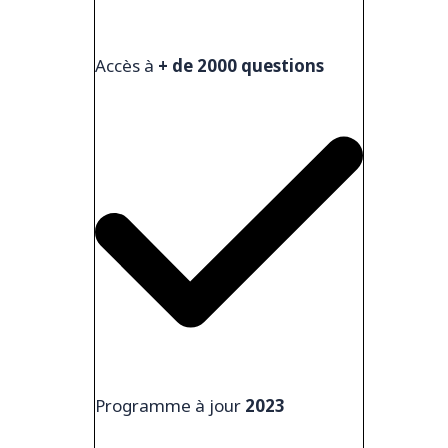
Accès à
+ de 2000 questions
Programme à jour
2023