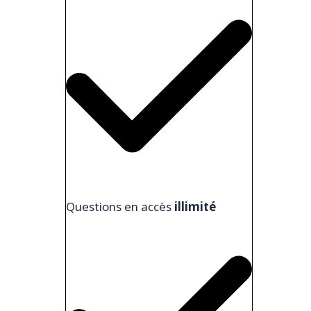
Questions en accès
illimité