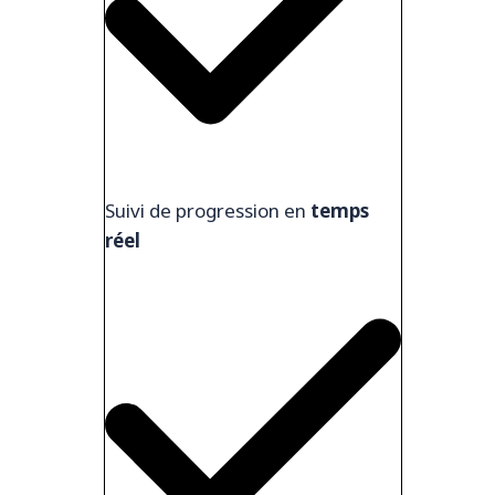
Suivi de progression en
temps
réel