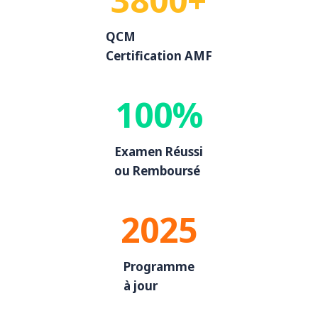
QCM
Certification AMF
100%
Examen Réussi
ou Remboursé
2025
Programme
à jour