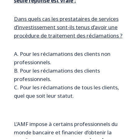
seule réponse est vraie :
Dans quels cas les prestataires de services
d’investissement sont-ils tenus d’avoir une
procédure de traitement des réclamations ?
A. Pour les réclamations des clients non
professionnels.
B. Pour les réclamations des clients
professionnels.
C. Pour les réclamations de tous les clients,
quel que soit leur statut.
L’AMF impose à certains professionnels du
monde bancaire et financier d’obtenir la