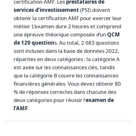
certification AMF. Les
prestataires de
services d’investissement
(PSI) doivent
obtenir la certification AMF pour exercer leur
métier. L’examen dure 2 heures et comprend
une épreuve théorique composée d’un
QCM
de 120 question
s. Au total, 2 083 questions
sont incluses dans la base de données 2022,
réparties en deux catégories : la catégorie A
est axée sur les connaissances clés, tandis
que la catégorie B couvre les connaissances
financières générales. Vous devez obtenir 80
% de réponses correctes dans chacune des
deux catégories pour réussir l’
examen de
l’AMF
.
© 2026 Révision Finance