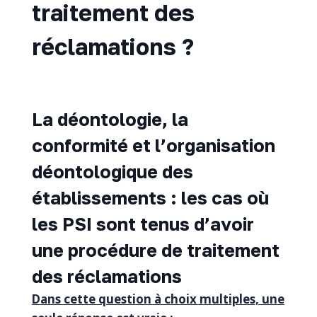
traitement des
réclamations ?
La déontologie, la
conformité et l’organisation
déontologique des
établissements : les cas où
les PSI sont tenus d’avoir
une procédure de traitement
des réclamations
Dans cette question à choix multiples, une