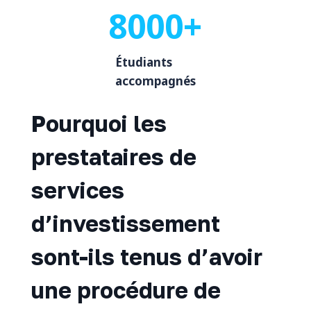
8000+
Étudiants
accompagnés
Pourquoi les
prestataires de
services
d’investissement
sont-ils tenus d’avoir
une procédure de