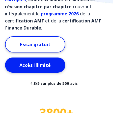
révision chapitre par chapitre
couvrant
intégralement le
programme 2026
de la
certification AMF
et de la
certification AMF
Finance Durable
.
Essai gratuit
Accès illimité
4,8/5 sur plus de 500 avis
3800+