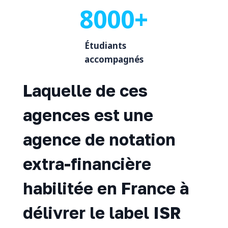
8000+
Étudiants
accompagnés
Laquelle de ces
agences est une
agence de notation
extra-financière
habilitée en France à
délivrer le label ISR