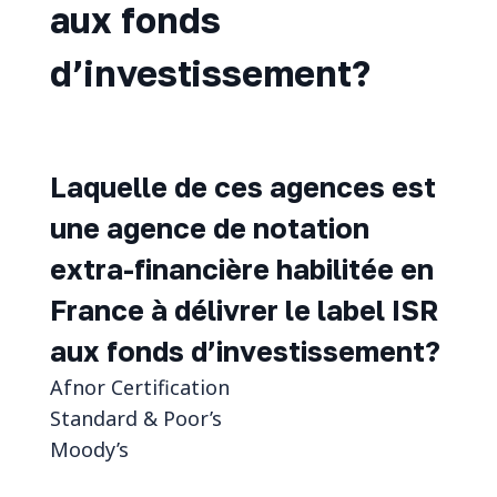
aux fonds
d’investissement?
Laquelle de ces agences est
une agence de notation
extra-financière habilitée en
France à délivrer le label ISR
aux fonds d’investissement?
Afnor Certification
Standard & Poor’s
Moody’s