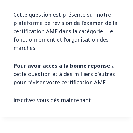
Cette question est présente sur notre
plateforme de révision de l’examen de la
certification AMF dans la catégorie : Le
fonctionnement et l’organisation des
marchés.
Pour avoir accès à la bonne réponse
à
cette question et à des milliers d’autres
pour réviser votre certification AMF,
inscrivez vous dès maintenant :
© 2026 Révision Finance