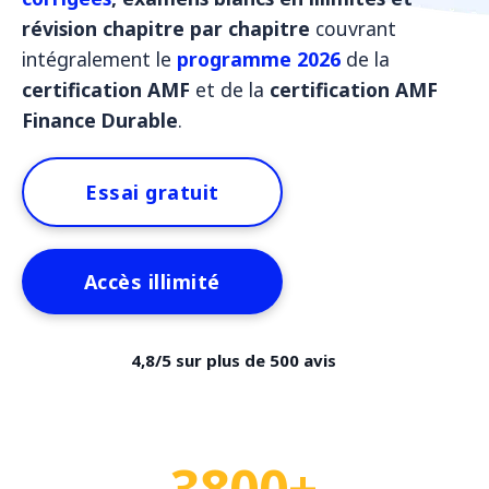
révision chapitre par chapitre
couvrant
intégralement le
programme 2026
de la
certification AMF
et de la
certification AMF
Finance Durable
.
Essai gratuit
Accès illimité
4,8/5 sur plus de 500 avis
3800+