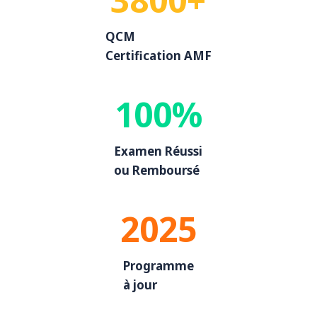
QCM
Certification AMF
100%
Examen Réussi
ou Remboursé
2025
Programme
à jour