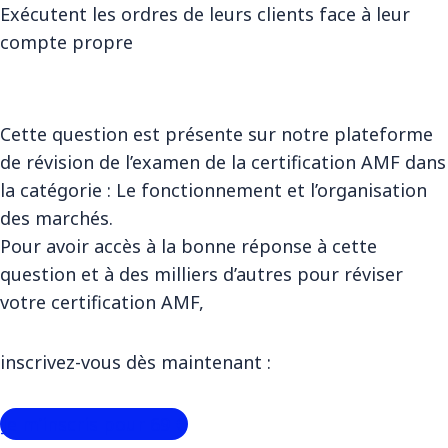
Exécutent les ordres de leurs clients face à leur
compte propre
Cette question est présente sur notre plateforme
de révision de l’examen de la certification AMF dans
la catégorie : Le fonctionnement et l’organisation
des marchés.
Pour avoir accès à la bonne réponse à cette
question et à des milliers d’autres pour réviser
votre certification AMF,
inscrivez-vous dès maintenant :
Je m’inscris pour 69 €