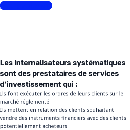
J’essai gratuitement.
Les internalisateurs systématiques
sont des prestataires de services
d’investissement qui :
Ils font exécuter les ordres de leurs clients sur le
marché réglementé
Ils mettent en relation des clients souhaitant
vendre des instruments financiers avec des clients
potentiellement acheteurs