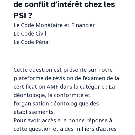
de conflit d’intérêt chez les
PSI ?
Le Code Monétaire et Financier
Le Code Civil
Le Code Pénal
Cette question est présente sur notre
plateforme de révision de l’examen de la
certification AMF dans la catégorie : La
déontologie, la conformité et
l’organisation déontologique des
établissements.
Pour avoir accès à la bonne réponse à
cette question et à des milliers d’autres