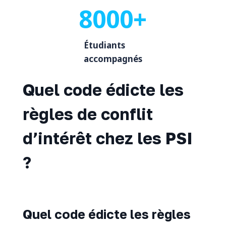
8000+
Étudiants
accompagnés
Quel code édicte les
règles de conflit
d’intérêt chez les PSI
?
Quel code édicte les règles