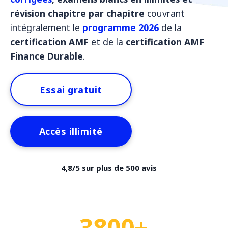
révision chapitre par chapitre
couvrant
intégralement le
programme 2026
de la
certification AMF
et de la
certification AMF
Finance Durable
.
Essai gratuit
Accès illimité
4,8/5 sur plus de 500 avis
3800+