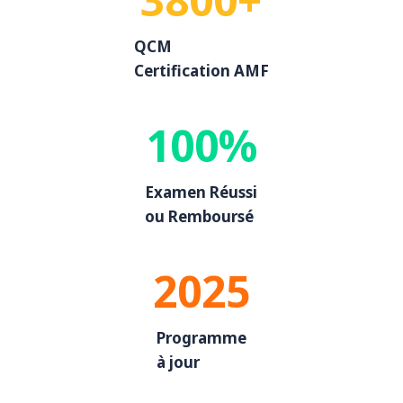
QCM
Certification AMF
100%
Examen Réussi
ou Remboursé
2025
Programme
à jour