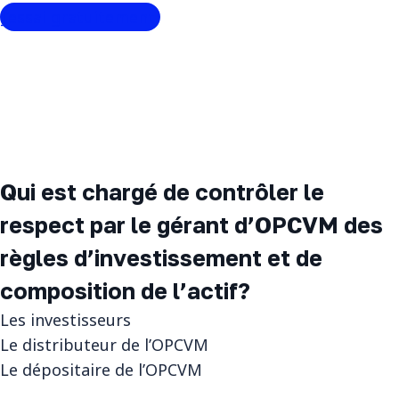
J’essai gratuitement.
Qui est chargé de contrôler le
respect par le gérant d’OPCVM des
règles d’investissement et de
composition de l’actif?
Les investisseurs
Le distributeur de l’OPCVM
Le dépositaire de l’OPCVM