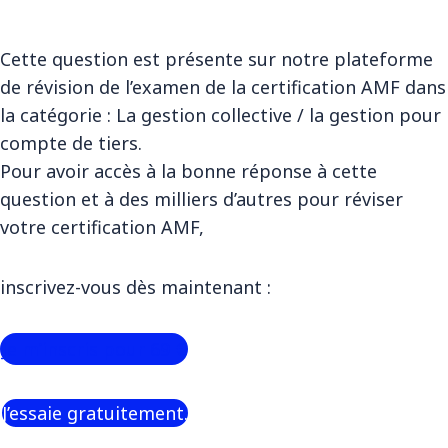
Cette question est présente sur notre plateforme
de révision de l’examen de la certification AMF dans
la catégorie : La gestion collective / la gestion pour
compte de tiers.
Pour avoir accès à la bonne réponse à cette
question et à des milliers d’autres pour réviser
votre certification AMF,
inscrivez-vous dès maintenant :
Je m’inscris pour 69 €
J’essaie gratuitement.