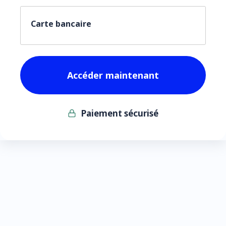
Carte bancaire
Paiement sécurisé