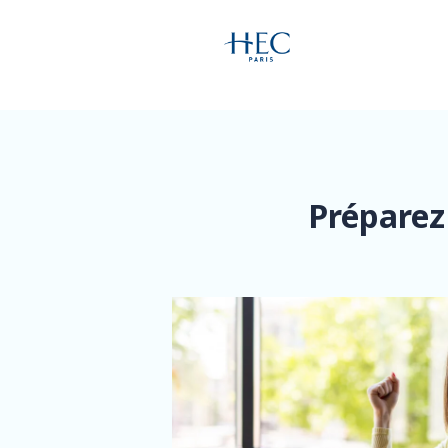
Préparez