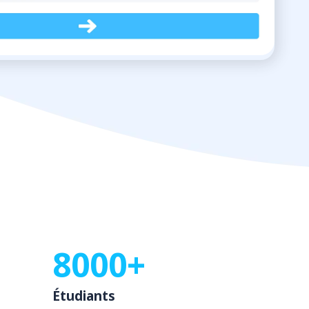
8000+
Étudiants