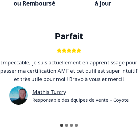
ou Remboursé
à jour
Parfait
Impeccable, je suis actuellement en apprentissage pour
passer ma certification AMF et cet outil est super intuitif
et très utile pour moi ! Bravo à vous et merci !
Mathis Turcry
Responsable des équipes de vente – Coyote